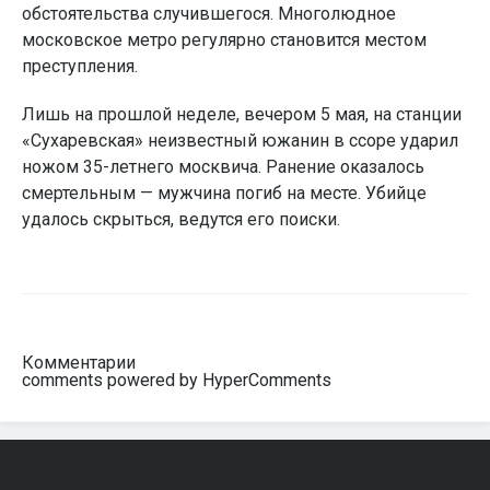
обстоятельства случившегося. Многолюдное
московское метро регулярно становится местом
преступления.
Лишь на прошлой неделе, вечером 5 мая, на станции
«Сухаревская» неизвестный южанин в ссоре ударил
ножом 35-летнего москвича. Ранение оказалось
смертельным — мужчина погиб на месте. Убийце
удалось скрыться, ведутся его поиски.
Комментарии
comments powered by HyperComments