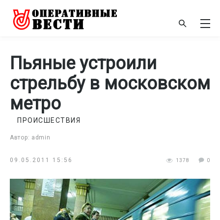
Пьяные устроили
стрельбу в московском
метро
ПРОИСШЕСТВИЯ
Автор: admin
09.05.2011 15:56
1378
0