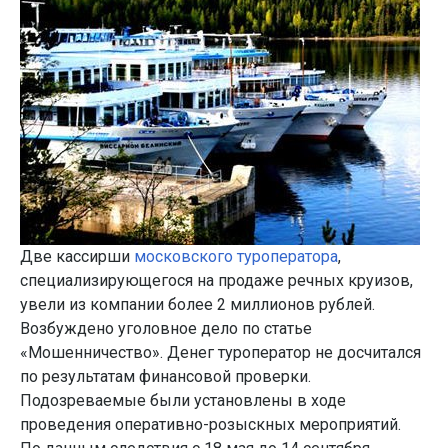
Две кассирши
московского туроператора
,
специализирующегося на продаже речных круизов,
увели из компании более 2 миллионов рублей.
Возбуждено уголовное дело по статье
«Мошенничество». Денег туроператор не досчитался
по результатам финансовой проверки.
Подозреваемые были установлены в ходе
проведения оперативно-розыскных мероприятий.