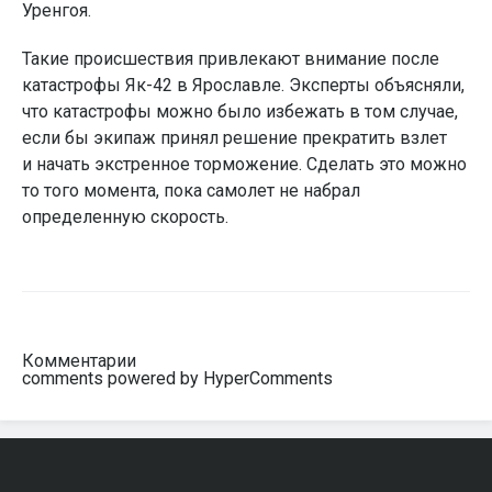
Уренгоя.
Такие происшествия привлекают внимание после
катастрофы Як-42 в Ярославле. Эксперты объясняли,
что катастрофы можно было избежать в том случае,
если бы экипаж принял решение прекратить взлет
и начать экстренное торможение. Сделать это можно
то того момента, пока самолет не набрал
определенную скорость.
Комментарии
comments powered by HyperComments