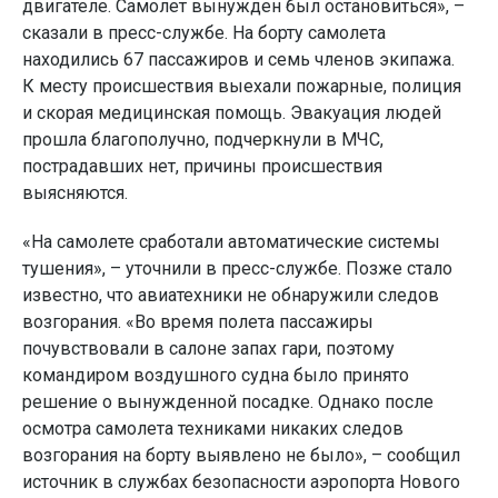
двигателе. Самолет вынужден был остановиться», –
сказали в пресс-службе. На борту самолета
находились 67 пассажиров и семь членов экипажа.
К месту происшествия выехали пожарные, полиция
и скорая медицинская помощь. Эвакуация людей
прошла благополучно, подчеркнули в МЧС,
пострадавших нет, причины происшествия
выясняются.
«На самолете сработали автоматические системы
тушения», – уточнили в пресс-службе. Позже стало
известно, что авиатехники не обнаружили следов
возгорания. «Во время полета пассажиры
почувствовали в салоне запах гари, поэтому
командиром воздушного судна было принято
решение о вынужденной посадке. Однако после
осмотра самолета техниками никаких следов
возгорания на борту выявлено не было», – сообщил
источник в службах безопасности аэропорта Нового