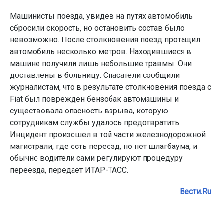
Машинисты поезда, увидев на путях автомобиль
сбросили скорость, но остановить состав было
невозможно. После столкновения поезд протащил
автомобиль несколько метров. Находившиеся в
машине получили лишь небольшие травмы. Они
доставлены в больницу. Спасатели сообщили
журналистам, что в результате столкновения поезда с
Fiat был поврежден бензобак автомашины и
существовала опасность взрыва, которую
сотрудникам службы удалось предотвратить.
Инцидент произошел в той части железнодорожной
магистрали, где есть переезд, но нет шлагбаума, и
обычно водители сами регулируют процедуру
переезда, передает ИТАР-ТАСС.
Вести.Ru