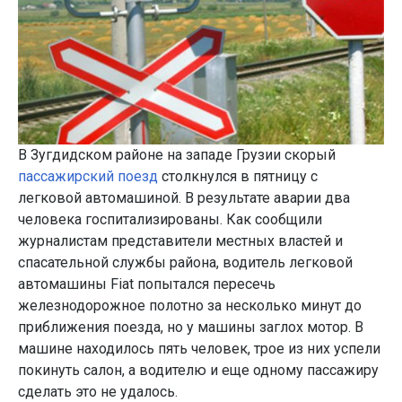
В Зугдидском районе на западе Грузии скорый
пассажирский поезд
столкнулся в пятницу с
легковой автомашиной. В результате аварии два
человека госпитализированы. Как сообщили
журналистам представители местных властей и
спасательной службы района, водитель легковой
автомашины Fiat попытался пересечь
железнодорожное полотно за несколько минут до
приближения поезда, но у машины заглох мотор. В
машине находилось пять человек, трое из них успели
покинуть салон, а водителю и еще одному пассажиру
сделать это не удалось.