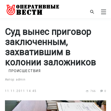
Суд вынес приговор
заключенным,
захватившим в
колонии заложников
ПРОИСШЕСТВИЯ
Автор: admin
11.11.2011 14:45
766
0