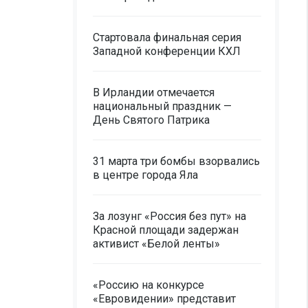
Стартовала финальная серия
Западной конференции КХЛ
В Ирландии отмечается
национальный праздник —
День Святого Патрика
31 марта три бомбы взорвались
в центре города Яла
За лозунг «Россия без пут» на
Красной площади задержан
активист «Белой ленты»
«Россию на конкурсе
«Евровидении» представит