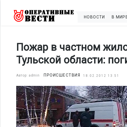
НОВОСТИ
В МИР
Пожар в частном жил
Тульской области: пог
ПРОИСШЕСТВИЯ
Автор: admin
18.02.2012 13:51