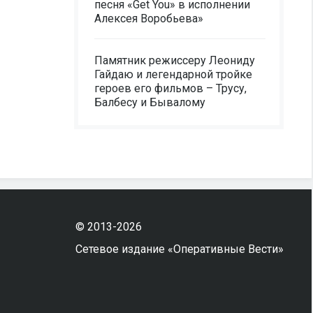
песня «Get You» в исполнении
Алексея Воробьева»
Памятник режиссеру Леониду
Гайдаю и легендарной тройке
героев его фильмов – Трусу,
Балбесу и Бывалому
© 2013-2026
Сетевое издание «Оперативные Вести»