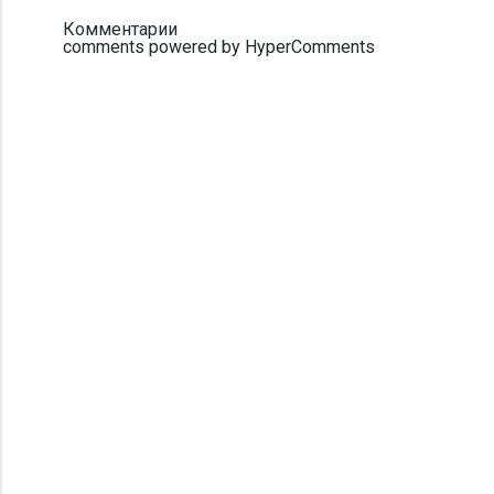
Комментарии
comments powered by HyperComments