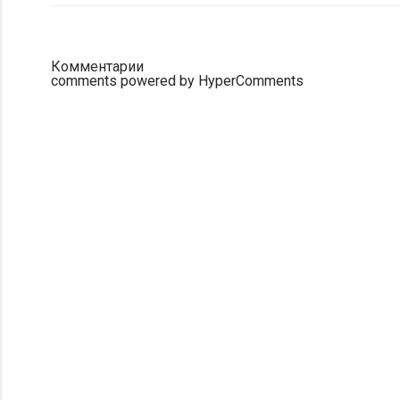
Комментарии
comments powered by HyperComments