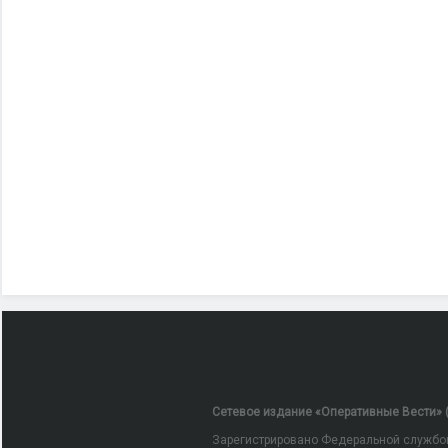
Сетевое издание «Оперативные Вести» (
Зарегистрировано Федеральной службой