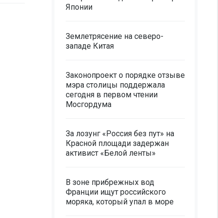
Японии
Землетрясение на северо-
западе Китая
Законопроект о порядке отзыве
мэра столицы поддержала
сегодня в первом чтении
Мосгордума
За лозунг «Россия без пут» на
Красной площади задержан
активист «Белой ленты»
В зоне прибрежных вод
Франции ищут российского
моряка, который упал в море