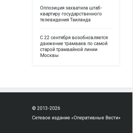
Оппозиция захватила штаб-
квартиру государственного
телевидения Таиланда
С 22 сентября возобновляется
движение трамваев по самой
старой трамвайной линии
Москвы
© 2013-2026
Сетевое издание «Оперативные Вести»