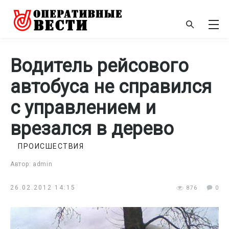
Водитель рейсового
автобуса не справился
с управлением и
врезался в дерево
ПРОИСШЕСТВИЯ
Автор: admin
26.02.2012 14:15
876
0