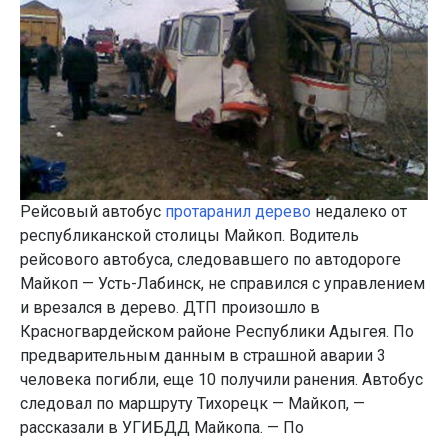
Рейсовый автобус
протаранил дерево
недалеко от
республиканской столицы Майкоп. Водитель
рейсового автобуса, следовавшего по автодороге
Майкоп — Усть-Лабинск, не справился с управлением
и врезался в дерево. ДТП произошло в
Красногвардейском районе Республики Адыгея. По
предварительным данным в страшной аварии 3
человека погибли, еще 10 получили ранения. Автобус
следовал по маршруту Тихорецк — Майкоп, —
рассказали в УГИБДД Майкопа. — По