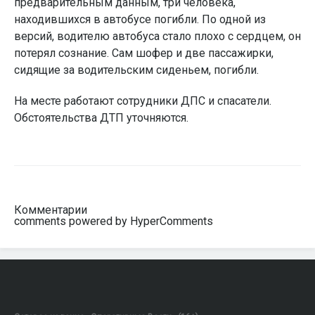
предварительным данным, три человека,
находившихся в автобусе погибли. По одной из
версий, водителю автобуса стало плохо с сердцем, он
потерял сознание. Сам шофер и две пассажирки,
сидящие за водительским сиденьем, погибли.
На месте работают сотрудники ДПС и спасатели.
Обстоятельства ДТП уточняются.
Комментарии
comments powered by HyperComments