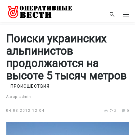
Поиски украинских
альпинистов
продолжаются на
высоте 5 тысяч метров
ПРОИСШЕСТВИЯ
Автор: admin
04.03.2012 12:04
742
0