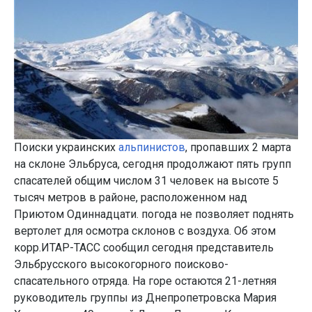
Поиски украинских
альпинистов
, пропавших 2 марта
на склоне Эльбруса, сегодня продолжают пять групп
спасателей общим числом 31 человек на высоте 5
тысяч метров в районе, расположенном над
Приютом Одиннадцати. погода не позволяет поднять
вертолет для осмотра склонов с воздуха. Об этом
корр.ИТАР-ТАСС сообщил сегодня представитель
Эльбрусского высокогорного поисково-
спасательного отряда. На горе остаются 21-летняя
руководитель группы из Днепропетровска Мария