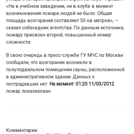
«Ни в учебном заведении, ни в клубе в момент
возникновения пожара людей не было. Общая
площадь возгорания составляет 50 кв метров», —
сказал собеседник агентства. По данным источника,
пожару присвоен второй, повышенный номер
сложности.
В свою очередь в пресс-службе ГУ МЧС по Москве
сообщили, что возгорание возникло в
полуподвальном помещении сауны, расположенной
в административном здании. Данных о
пострадавших нет.
На момент: 01:20 11/03/2012
пожар локализован.
Комментарии