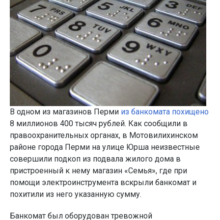
В одном из магазинов Перми
из банкомата похищено
8 миллионов 400 тысяч рублей. Как сообщили в
правоохранительных органах, в Мотовилихинском
районе города Перми на улице Юрша неизвестные
совершили подкоп из подвала жилого дома в
пристроенный к нему магазин «Семья», где при
помощи электроинструмента вскрыли банкомат и
похитили из него указанную сумму.
Банкомат был оборудован тревожной