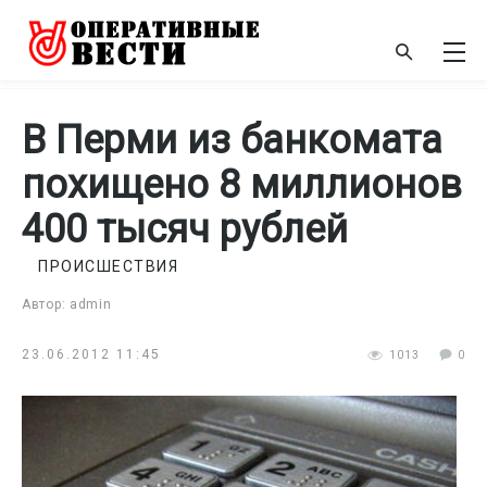
В Перми из банкомата
похищено 8 миллионов
400 тысяч рублей
ПРОИСШЕСТВИЯ
Автор: admin
23.06.2012 11:45
1013
0