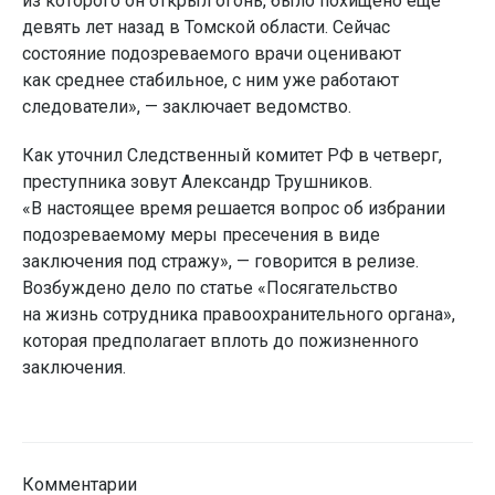
из которого он открыл огонь, было похищено еще
девять лет назад в Томской области. Сейчас
состояние подозреваемого врачи оценивают
как среднее стабильное, с ним уже работают
следователи», — заключает ведомство.
Как уточнил Следственный комитет РФ в четверг,
преступника зовут Александр Трушников.
«В настоящее время решается вопрос об избрании
подозреваемому меры пресечения в виде
заключения под стражу», — говорится в релизе.
Возбуждено дело по статье «Посягательство
на жизнь сотрудника правоохранительного органа»,
которая предполагает вплоть до пожизненного
заключения.
Комментарии