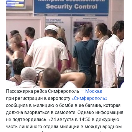
Пассажирка рейса Симферополь —
Москва
при регистрации в аэропорту
«Симферополь»
сообщила в милицию о бомбе в ее багаже, которая
должна взорваться в самолете. Однако информация
не подтвердилась. «24 августа в 14:50 в дежурную
часть линейного отдела милиции в международном