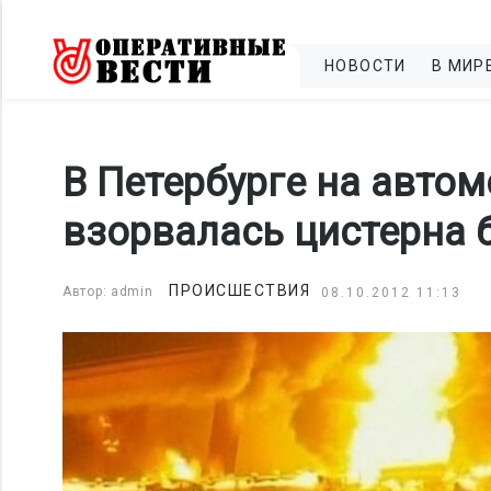
НОВОСТИ
В МИР
В Петербурге на авто
взорвалась цистерна 
ПРОИСШЕСТВИЯ
Автор: admin
08.10.2012 11:13