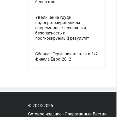
бесплатно
Увеличение груди
эндопротезированием:
современные технологии,
безопасность и
прогнозируемый результат
Сборная Германии вышла в 1/2
финала Евро-2012
© 2013-2026
Сетевое издание «Оперативные Вести»