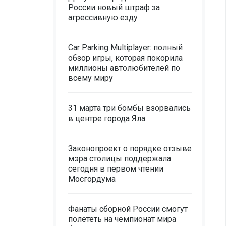
России новый штраф за
агрессивную езду
Car Parking Multiplayer: полный
обзор игры, которая покорила
миллионы автолюбителей по
всему миру
31 марта три бомбы взорвались
в центре города Яла
Законопроект о порядке отзыве
мэра столицы поддержала
сегодня в первом чтении
Мосгордума
Фанаты сборной России смогут
полететь на чемпионат мира