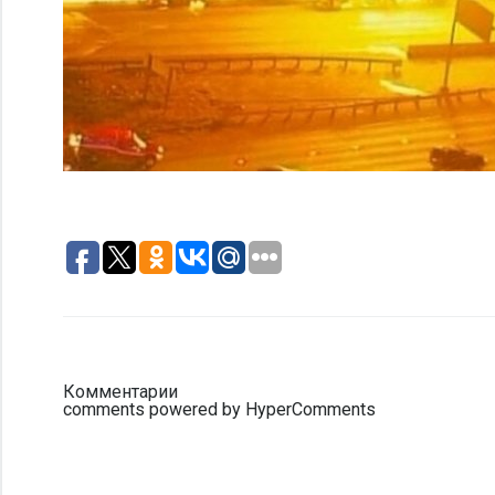
Комментарии
comments powered by HyperComments