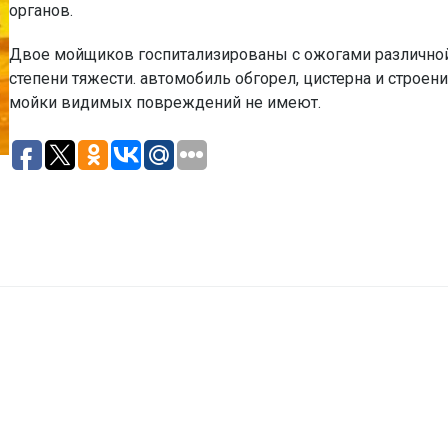
органов.
Двое мойщиков госпитализированы с ожогами различно
степени тяжести. автомобиль обгорел, цистерна и строен
мойки видимых повреждений не имеют.