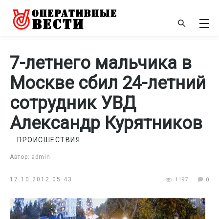
7-летнего мальчика в
Москве сбил 24-летний
сотрудник УВД
Александр Курятников
ПРОИСШЕСТВИЯ
Автор: admin
17.10.2012 05:43
1197
0