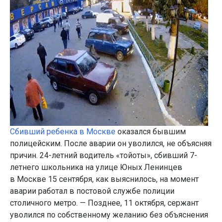
Сбивший ребенка в Москве
оказался бывшим
полицейским. После аварии он уволился, не объясняя
причин. 24-летний водитель «тойоты», сбивший 7-
летнего школьника на улице Юных Ленинцев
в Москве 15 сентября, как выяснилось, на момент
аварии работал в постовой службе полиции
столичного метро. — Позднее, 11 октября, сержант
уволился по собственному желанию без объяснения