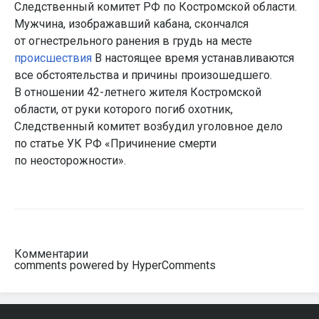
Следственный комитет РФ по Костромской области.
Мужчина, изображавший кабана, скончался
от огнестрельного ранения в грудь на месте
происшествия
В настоящее время устанавливаются
все обстоятельства и причины произошедшего.
В отношении 42-летнего жителя Костромской
области, от руки которого погиб охотник,
Следственный комитет возбудил уголовное дело
по статье УК РФ «Причинение смерти
по неосторожности».
Комментарии
comments powered by HyperComments