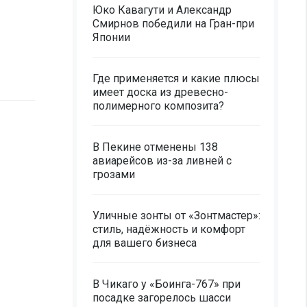
Юко Кавагути и Александр
Смирнов победили на Гран-при
Японии
Где применяется и какие плюсы
имеет доска из древесно-
полимерного композита?
В Пекине отменены 138
авиарейсов из-за ливней с
грозами
Уличные зонты от «Зонтмастер»:
стиль, надёжность и комфорт
для вашего бизнеса
В Чикаго у «Боинга-767» при
посадке загорелось шасси