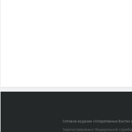
Сетевое издание «Оперативные Вести» (
Зарегистрировано Федеральной службой