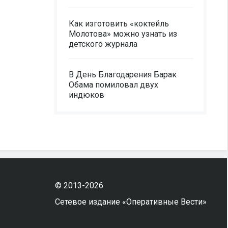
Как изготовить «коктейль
Молотова» можно узнать из
детского журнала
В День Благодарения Барак
Обама помиловал двух
индюков
© 2013-2026
Сетевое издание «Оперативные Вести»