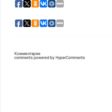
Комментарии
comments powered by HyperComments