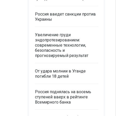
Россия введет санкции против
Украины
Увеличение груди
эндопротезированием:
современные технологии,
безопасность и
прогнозируемый результат
От удара молнии в Уганде
погибли 18 детей
Россия поднялась на восемь
ступеней вверх в рейтинге
Всемирного банка