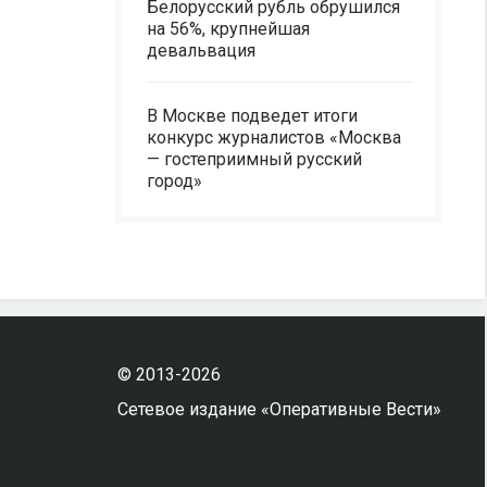
Белорусский рубль обрушился
на 56%, крупнейшая
девальвация
В Москве подведет итоги
конкурс журналистов «Москва
— гостеприимный русский
город»
© 2013-2026
Сетевое издание «Оперативные Вести»