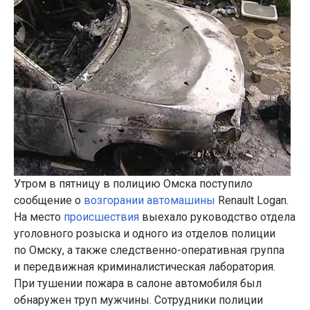
Утром в пятницу в полицию Омска поступило
сообщение о
возгорании автомашины
Renault Logan.
На место
происшествия
выехало руководство отдела
уголовного розыска и одного из отделов полиции
по Омску, а также следственно-оперативная группа
и передвижная криминалистическая лаборатория.
При тушении пожара в салоне автомобиля был
обнаружен труп мужчины. Сотрудники полиции