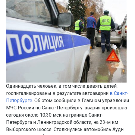
Одиннадцать человек, в том числе девять детей,
госпитализированы в результате автоаварии
в Санкт-
Петербурге
. Об этом сообщили в Главном управлении
МЧС России по Санкт-Петербургу. авария произошла
сегодня около 10:30 мск на границе Санкт-
Петербурга и Ленинградской области, на 23-м км
Выборгского шоссе. Столкнулись автомобиль Ауди