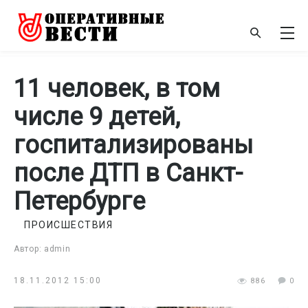
11 человек, в том
числе 9 детей,
госпитализированы
после ДТП в Санкт-
Петербурге
ПРОИСШЕСТВИЯ
Автор: admin
18.11.2012 15:00
886
0