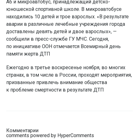
А6 и микроавтобус, принадлежащий детско-
юношеской спортивной школе. В микроавтобусе
находились 10 детей и трое взрослых. «В результате
аварии в различные лечебные учреждения города
доставлены девять детей и двое взрослых», —
сообщили в пресс-службе ГУ МЧС. Сегодня,
по инициативе ООН отмечается Всемирный день
памяти жертв ДТП
Ежегодно в третье воскресенье ноября, во многих
странах, в том числе в России, проходят мероприятия,
призванные привлечь внимание общества
к проблеме смертности в результате ДТП
Комментарии
comments powered by HyperComments