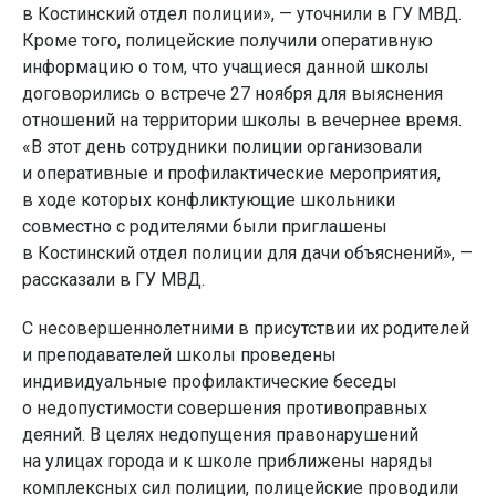
в Костинский отдел полиции», — уточнили в ГУ МВД.
Кроме того, полицейские получили оперативную
информацию о том, что учащиеся данной школы
договорились о встрече 27 ноября для выяснения
отношений на территории школы в вечернее время.
«В этот день сотрудники полиции организовали
и оперативные и профилактические мероприятия,
в ходе которых конфликтующие школьники
совместно с родителями были приглашены
в Костинский отдел полиции для дачи объяснений», —
рассказали в ГУ МВД.
С несовершеннолетними в присутствии их родителей
и преподавателей школы проведены
индивидуальные профилактические беседы
о недопустимости совершения противоправных
деяний. В целях недопущения правонарушений
на улицах города и к школе приближены наряды
комплексных сил полиции, полицейские проводили