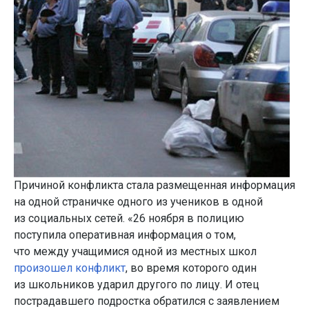
Причиной конфликта стала размещенная информация
на одной страничке одного из учеников в одной
из социальных сетей. «26 ноября в полицию
поступила оперативная информация о том,
что между учащимися одной из местных школ
произошел конфликт
, во время которого один
из школьников ударил другого по лицу. И отец
пострадавшего подростка обратился с заявлением