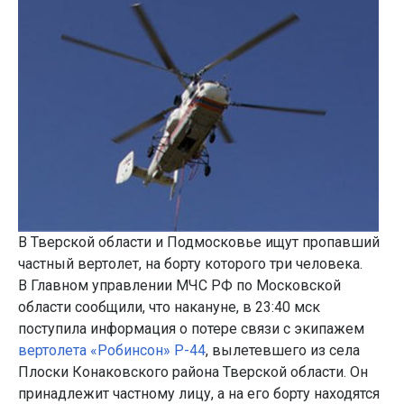
В Тверской области и Подмосковье ищут пропавший
частный вертолет, на борту которого три человека.
В Главном управлении МЧС РФ по Московской
области сообщили, что накануне, в 23:40 мск
поступила информация о потере связи с экипажем
вертолета «Робинсон» Р-44
, вылетевшего из села
Плоски Конаковского района Тверской области. Он
принадлежит частному лицу, а на его борту находятся