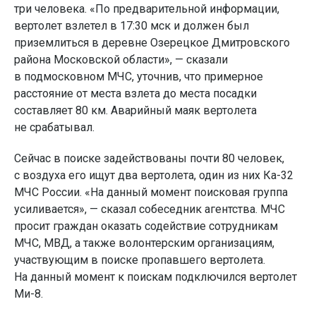
три человека. «По предварительной информации,
вертолет взлетел в 17:30 мск и должен был
приземлиться в деревне Озерецкое Дмитровского
района Московской области», — сказали
в подмосковном МЧС, уточнив, что примерное
расстояние от места взлета до места посадки
составляет 80 км. Аварийный маяк вертолета
не срабатывал.
Сейчас в поиске задействованы почти 80 человек,
с воздуха его ищут два вертолета, один из них Ка-32
МЧС России. «На данный момент поисковая группа
усиливается», — сказал собеседник агентства. МЧС
просит граждан оказать содействие сотрудникам
МЧС, МВД, а также волонтерским организациям,
участвующим в поиске пропавшего вертолета.
На данный момент к поискам подключился вертолет
Ми-8.