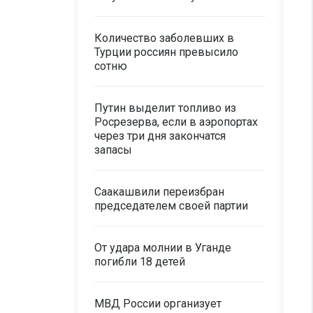
Количество заболевших в
Турции россиян превысило
сотню
Путин выделит топливо из
Росрезерва, если в аэропортах
через три дня закончатся
запасы
Саакашвили переизбран
председателем своей партии
От удара молнии в Уганде
погибли 18 детей
МВД России организует