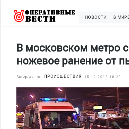
НОВОСТИ
В МИР
В московском метро с
ножевое ранение от п
ПРОИСШЕСТВИЯ
Автор: admin
15.12.2012 10:29