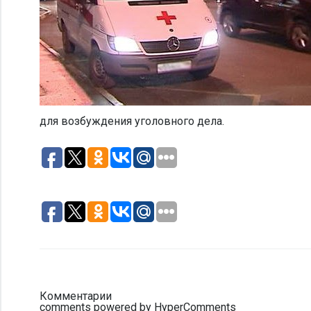
для возбуждения уголовного дела.
Комментарии
comments powered by HyperComments