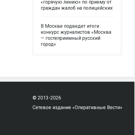
«горячую линию» по приему от
граждан жалоб на полицейских
В Москве подведет итоги
конкурс журналистов «Москва
— гостеприимный русский
город»
© 2013-2026
Сетевое издание «Оперативные Вести»