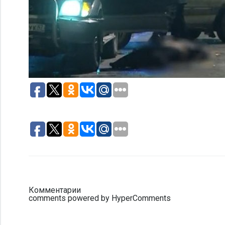
Комментарии
comments powered by HyperComments