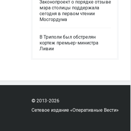
Законопроект о порядке отзыве
мэра столицы поддержала
сегодня в первом чтении
Мосгордума
В Триполи был обстрелян
кортеж премьер-министра
Ливии
© 2013-2026
Сетевое издание «Оперативные Вести»