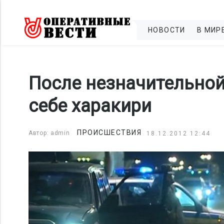
НОВОСТИ
В МИР
После незначительной
себе харакири
ПРОИСШЕСТВИЯ
Автор: admin
18.12.2012 12:44