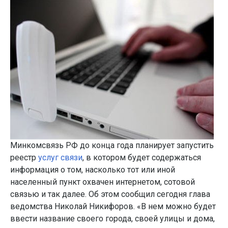
Минкомсвязь РФ до конца года планирует запустить
реестр
услуг связи
, в котором будет содержаться
информация о том, насколько тот или иной
населенный пункт охвачен интернетом, сотовой
связью и так далее. Об этом сообщил сегодня глава
ведомства Николай Никифоров. «В нем можно будет
ввести название своего города, своей улицы и дома,