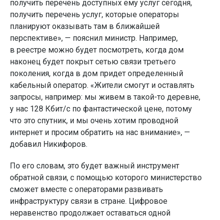
получить перечень доступных ему услуг сегодня,
получить перечень услуг, которые операторы
планируют оказывать там в ближайшей
перспективе», — пояснил министр. Например,
в реестре можно будет посмотреть, когда дом
наконец будет покрыт сетью связи третьего
поколения, когда в дом придет определенный
кабельный оператор. «Жители смогут и оставлять
запросы, например: мы живем в такой-то деревне,
у нас 128 Кбит/с по фантастической цене, потому
что это спутник, и мы очень хотим проводной
интернет и просим обратить на нас внимание», —
добавил Никифоров.
По его словам, это будет важный инструмент
обратной связи, с помощью которого министерство
сможет вместе с операторами развивать
инфраструктуру связи в стране. Цифровое
неравенство продолжает оставаться одной