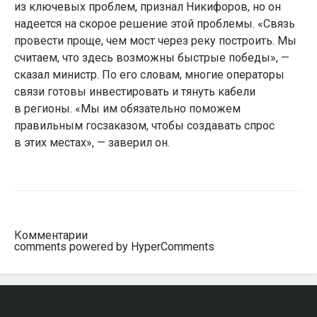
из ключевых проблем, признал Никифоров, но он
надеется на скорое решение этой проблемы. «Связь
провести проще, чем мост через реку построить. Мы
считаем, что здесь возможны быстрые победы», —
сказал министр. По его словам, многие операторы
связи готовы инвестировать и тянуть кабели
в регионы. «Мы им обязательно поможем
правильным госзаказом, чтобы создавать спрос
в этих местах», — заверил он.
Комментарии
comments powered by HyperComments