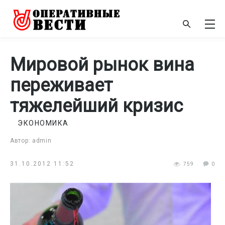
Мировой рынок вина
переживает
тяжелейший кризис
ЭКОНОМИКА
Автор: admin
31.10.2012 11:52
759
0