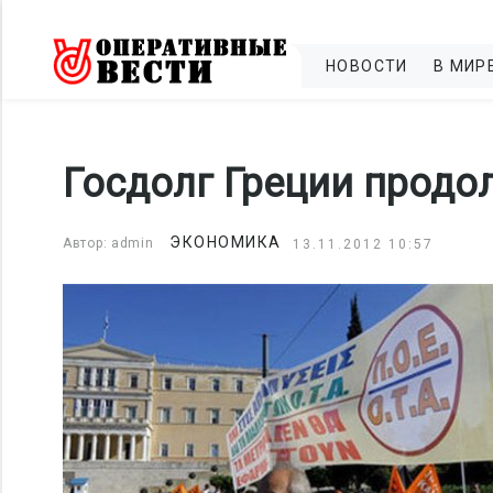
НОВОСТИ
В МИР
Госдолг Греции продо
ЭКОНОМИКА
Автор: admin
13.11.2012 10:57