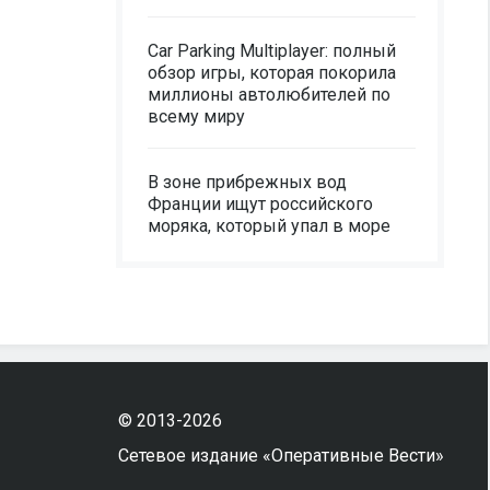
Car Parking Multiplayer: полный
обзор игры, которая покорила
миллионы автолюбителей по
всему миру
В зоне прибрежных вод
Франции ищут российского
моряка, который упал в море
© 2013-2026
Сетевое издание «Оперативные Вести»