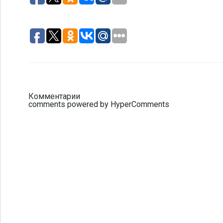
Комментарии
comments powered by HyperComments