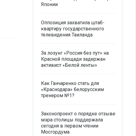
Японии
Оппозиция захватила штаб-
квартиру государственного
телевидения Таиланда
За лозунг «Россия без пут» на
Красной площади задержан
активист «Белой ленты»
Как Ганчаренко стать для
«Краснодара» белорусским
тренером №1?
Законопроект о порядке отзыве
мэра столицы поддержала
сегодня в первом чтении
Мосгордума