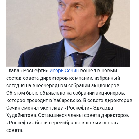
Глава «Роснефти»
Игорь Сечин
вошел в новый
состав совета директоров компании, избранный
сегодня на внеочередном собрании акционеров.
Об этом было объявлено на собрании акционеров,
которое проходит в Хабаровске. В совете директоров
Сечин сменил экс-главу «Роснефти» Эдуарда
Худайнатова. Оставшиеся члены совета директоров
«Роснефти» были переизбраны в новый состав
совета.