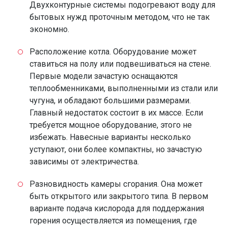
Двухконтурные системы подогревают воду для
бытовых нужд проточным методом, что не так
экономно.
Расположение котла. Оборудование может
ставиться на полу или подвешиваться на стене.
Первые модели зачастую оснащаются
теплообменниками, выполненными из стали или
чугуна, и обладают большими размерами.
Главный недостаток состоит в их массе. Если
требуется мощное оборудование, этого не
избежать. Навесные варианты несколько
уступают, они более компактны, но зачастую
зависимы от электричества.
Разновидность камеры сгорания. Она может
быть открытого или закрытого типа. В первом
варианте подача кислорода для поддержания
горения осуществляется из помещения, где