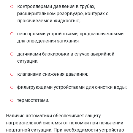
контроллерами давления в трубах,
расширительном резервуаре, контурах с
прокачиваемой жидкостью;
сенсорными устройствами, предназначенными
для определения затухания;
датчиками блокировки в случае аварийной
ситуации;
клапанами снижения давления;
фильтрующими устройствами для очистки воды;
термостатами.
Наличие автоматики обеспечивает защиту
нагревательной системы от поломки при появлении
нештатной ситуации. При необходимости устройство