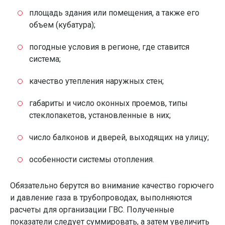
площадь здания или помещения, а также его
объем (кубатура);
погодные условия в регионе, где ставится
система;
качество утепления наружных стен;
габариты и число оконных проемов, типы
стеклопакетов, установленные в них;
число балконов и дверей, выходящих на улицу;
особенности системы отопления.
Обязательно берутся во внимание качество горючего
и давление газа в трубопроводах, выполняются
расчеты для организации ГВС. Полученные
показатели следует суммировать, а затем увеличить