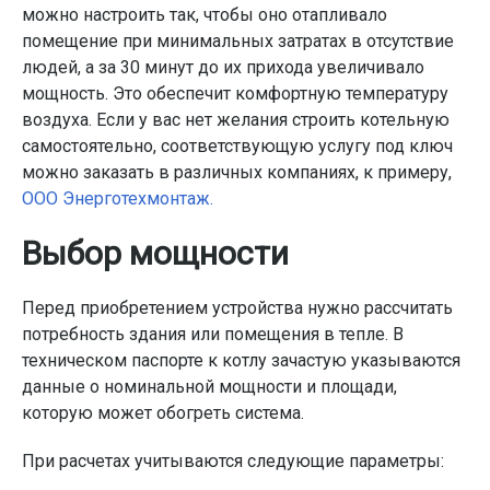
можно настроить так, чтобы оно отапливало
помещение при минимальных затратах в отсутствие
людей, а за 30 минут до их прихода увеличивало
мощность. Это обеспечит комфортную температуру
воздуха. Если у вас нет желания строить котельную
самостоятельно, соответствующую услугу под ключ
можно заказать в различных компаниях, к примеру,
ООО Энерготехмонтаж.
Выбор мощности
Перед приобретением устройства нужно рассчитать
потребность здания или помещения в тепле. В
техническом паспорте к котлу зачастую указываются
данные о номинальной мощности и площади,
которую может обогреть система.
При расчетах учитываются следующие параметры: