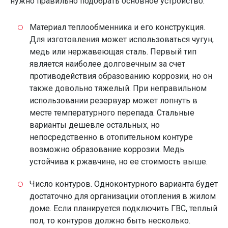
нужно правильно подобрать основное устройство:
Материал теплообменника и его конструкция.
Для изготовления может использоваться чугун,
медь или нержавеющая сталь. Первый тип
является наиболее долговечным за счет
противодействия образованию коррозии, но он
также довольно тяжелый. При неправильном
использовании резервуар может лопнуть в
месте температурного перепада. Стальные
варианты дешевле остальных, но
непосредственно в отопительном контуре
возможно образование коррозии. Медь
устойчива к ржавчине, но ее стоимость выше.
Число контуров. Одноконтурного варианта будет
достаточно для организации отопления в жилом
доме. Если планируется подключить ГВС, теплый
пол, то контуров должно быть несколько.