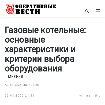
Газовые котельные:
основные
характеристики и
критерии выбора
оборудования
МНЕНИЯ
Автор: Дмитрий Иванов
06.03.2020 21:51
1185
0