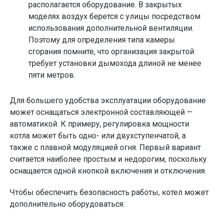
располагается оборудование. В закрытых
моделях воздух берется с улицы посредством
использования дополнительной вентиляции.
Поэтому для определения типа камеры
сгорания помните, что организация закрытой
требует установки дымохода длиной не менее
пяти метров.
Для большего удобства эксплуатации оборудование
может оснащаться электронной составляющей —
автоматикой. К примеру, регулировка мощности
котла может быть одно- или двухступенчатой, а
также с плавной модуляцией огня. Первый вариант
считается наиболее простым и недорогим, поскольку
оснащается одной кнопкой включения и отключения.
Чтобы обеспечить безопасность работы, котел может
дополнительно оборудоваться: