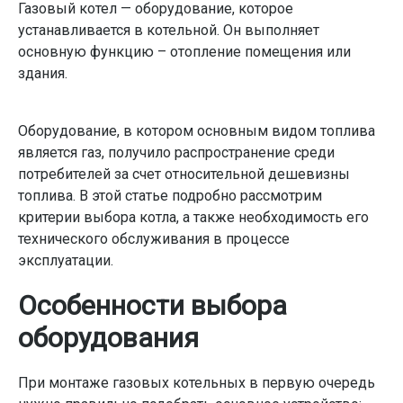
Газовый котел — оборудование, которое
устанавливается в котельной. Он выполняет
основную функцию – отопление помещения или
здания.
Оборудование, в котором основным видом топлива
является газ, получило распространение среди
потребителей за счет относительной дешевизны
топлива. В этой статье подробно рассмотрим
критерии выбора котла, а также необходимость его
технического обслуживания в процессе
эксплуатации.
Особенности выбора
оборудования
При монтаже газовых котельных в первую очередь