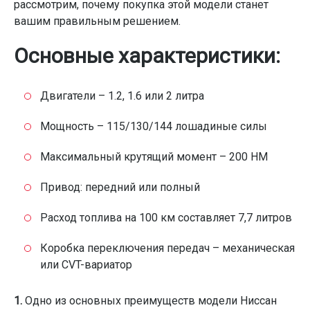
рассмотрим, почему покупка этой модели станет
вашим правильным решением.
Основные характеристики:
Двигатели – 1.2, 1.6 или 2 литра
Мощность – 115/130/144 лошадиные силы
Максимальный крутящий момент – 200 НМ
Привод: передний или полный
Расход топлива на 100 км составляет 7,7 литров
Коробка переключения передач – механическая
или CVT-вариатор
1.
Одно из основных преимуществ модели Ниссан