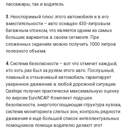
пассажиры, так и водитель.
3.
Неоспоримый плюс этого автомобиля и в его
вместительности – авто оснащён 430-литровым
багажным отсеком, что является одним из самых
больших вариантов в своём сегменте. При
сложенных сидениях можно получить 1000 литров
полезного объема.
4.
Система безопасности – вот что отмечет каждый,
кто хоть раз был за рулём этого авто. Послушный,
плавный и отзывчивый автомобиль гарантирует
уверенное движение в любой дорожной ситуации.
Qashqai получил практически максимальную оценку
по версии EuroNCAP. Комплект подушек
безопасности, энергопоглощающая структура кузова,
система мониторинга слепых зон, контроль рядности
движения и ещё большой список интеллектуальных
помощников помощи водителю делают этот