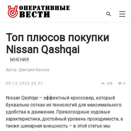
Топ плюсов покупки
Nissan Qashqai
МНЕНИЯ
Автор: Дмитрий Иванов
05.12.2022 20:27
638
0
Nissan Qashqai – эффектный кроссовер, который
буквально соткан из технологий для максимального
удобства в движении. Превосходные ходовые
характеристики, достойный уровень проходимости, а
также шикарная внешность – в этой статье мы