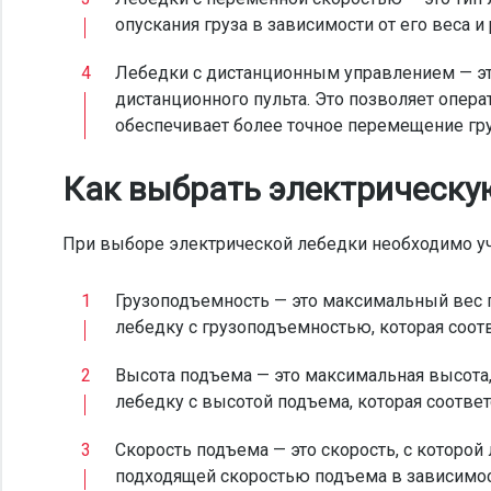
опускания груза в зависимости от его веса и
Лебедки с дистанционным управлением — э
дистанционного пульта. Это позволяет опера
обеспечивает более точное перемещение гру
Как выбрать электрическу
При выборе электрической лебедки необходимо у
Грузоподъемность — это максимальный вес 
лебедку с грузоподъемностью, которая соотв
Высота подъема — это максимальная высота
лебедку с высотой подъема, которая соотве
Скорость подъема — это скорость, с которой
подходящей скоростью подъема в зависимос