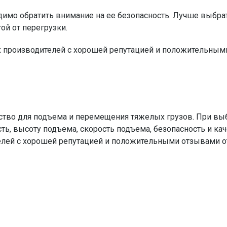
димо обратить внимание на ее безопасность. Лучше выбра
ой от перегрузки.
х производителей с хорошей репутацией и положительным
ство для подъема и перемещения тяжелых грузов. При вы
ь, высоту подъема, скорость подъема, безопасность и кач
елей с хорошей репутацией и положительными отзывами о