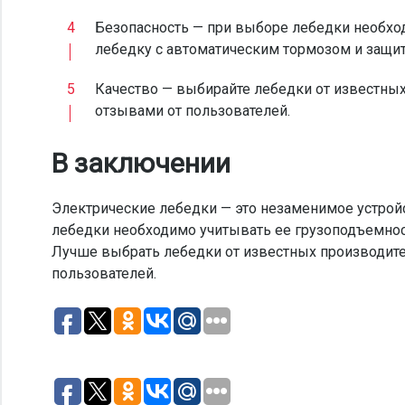
Безопасность — при выборе лебедки необхо
лебедку с автоматическим тормозом и защит
Качество — выбирайте лебедки от известны
отзывами от пользователей.
В заключении
Электрические лебедки — это незаменимое устрой
лебедки необходимо учитывать ее грузоподъемност
Лучше выбрать лебедки от известных производит
пользователей.