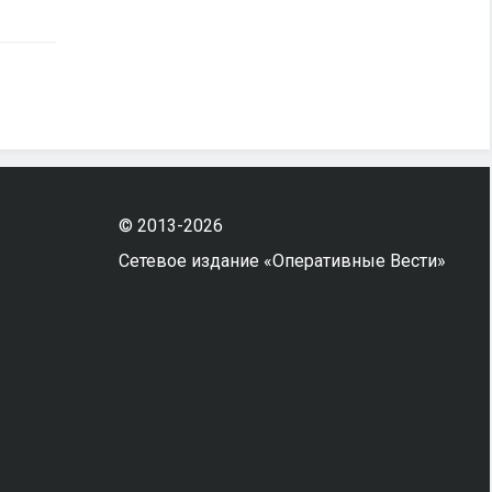
© 2013-2026
Сетевое издание «Оперативные Вести»