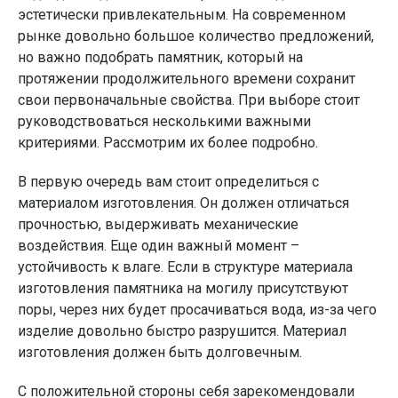
эстетически привлекательным. На современном
рынке довольно большое количество предложений,
но важно подобрать памятник, который на
протяжении продолжительного времени сохранит
свои первоначальные свойства. При выборе стоит
руководствоваться несколькими важными
критериями. Рассмотрим их более подробно.
В первую очередь вам стоит определиться с
материалом изготовления. Он должен отличаться
прочностью, выдерживать механические
воздействия. Еще один важный момент –
устойчивость к влаге. Если в структуре материала
изготовления памятника на могилу присутствуют
поры, через них будет просачиваться вода, из-за чего
изделие довольно быстро разрушится. Материал
изготовления должен быть долговечным.
С положительной стороны себя зарекомендовали