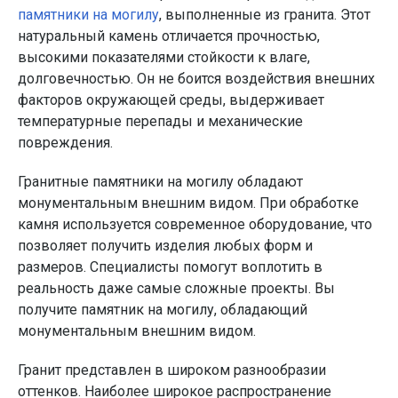
памятники на могилу
, выполненные из гранита. Этот
натуральный камень отличается прочностью,
высокими показателями стойкости к влаге,
долговечностью. Он не боится воздействия внешних
факторов окружающей среды, выдерживает
температурные перепады и механические
повреждения.
Гранитные памятники на могилу обладают
монументальным внешним видом. При обработке
камня используется современное оборудование, что
позволяет получить изделия любых форм и
размеров. Специалисты помогут воплотить в
реальность даже самые сложные проекты. Вы
получите памятник на могилу, обладающий
монументальным внешним видом.
Гранит представлен в широком разнообразии
оттенков. Наиболее широкое распространение