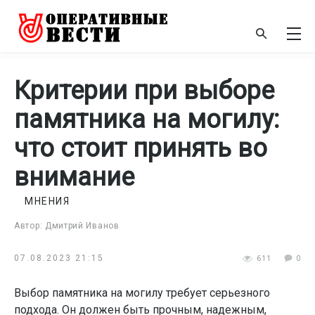
Критерии при выборе
памятника на могилу:
что стоит принять во
внимание
МНЕНИЯ
Автор: Дмитрий Иванов
07.08.2023 21:15
611
0
Выбор памятника на могилу требует серьезного
подхода. Он должен быть прочным, надежным,