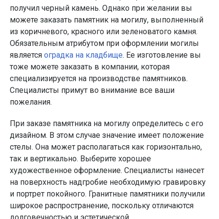
получил черный камень. Однако при желании вы
можете заказать памятник на могилу, выполненный
из коричневого, красного или зеленоватого камня.
Обязательным атрибутом при оформлении могилы
является
оградка на кладбище
. Ее изготовление вы
тоже можете заказать в компании, которая
специализируется на производстве памятников.
Специалисты примут во внимание все ваши
пожелания.
При заказе памятника на могилу определитесь с его
дизайном. В этом случае значение имеет положение
стелы. Она может располагаться как горизонтально,
так и вертикально. Выберите хорошее
художественное оформление. Специалисты нанесет
на поверхность надгробие необходимую гравировку
и портрет покойного. Гранитные памятники получили
широкое распространение, поскольку отличаются
долговечностью и эстетической