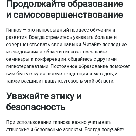
Продолжайте образование
и самосовершенствование
Гипноз — это непрерывный процесс обучения и
развития. Всегда стремитесь узнавать больше и
совершенствовать свои навыки. Читайте последние
исследования в области гипноза, посещайте
семинары и конференции, общайтесь с другими
гипнотерапевтами. Постоянное образование поможет
вам быть в курсе новых тенденций и методов, а
также расширит вашу кругозор в этой области.
Уважайте этику и
безопасность
При использовании гипноза важно учитывать
этические и безопасные аспекты. Всегда получайте