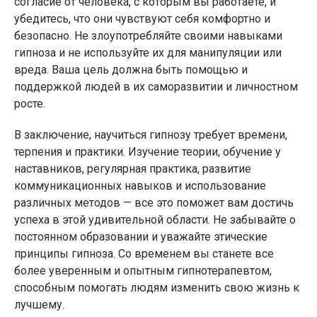
согласие от человека, с которым вы работаете, и
убедитесь, что они чувствуют себя комфортно и
безопасно. Не злоупотребляйте своими навыками
гипноза и не используйте их для манипуляции или
вреда. Ваша цель должна быть помощью и
поддержкой людей в их саморазвитии и личностном
росте.
В заключение, научиться гипнозу требует времени,
терпения и практики. Изучение теории, обучение у
наставников, регулярная практика, развитие
коммуникационных навыков и использование
различных методов — все это поможет вам достичь
успеха в этой удивительной области. Не забывайте о
постоянном образовании и уважайте этические
принципы гипноза. Со временем вы станете все
более уверенным и опытным гипнотерапевтом,
способным помогать людям изменить свою жизнь к
лучшему.