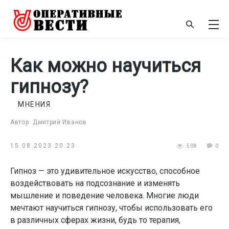
Как можно научиться
гипнозу?
МНЕНИЯ
Автор: Дмитрий Иванов
15.08.2023 20:23
508
0
Гипноз — это удивительное искусство, способное
воздействовать на подсознание и изменять
мышление и поведение человека. Многие люди
мечтают научиться гипнозу, чтобы использовать его
в различных сферах жизни, будь то терапия,