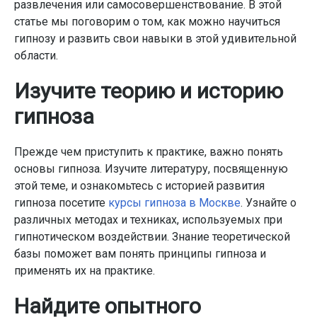
развлечения или самосовершенствование. В этой
статье мы поговорим о том, как можно научиться
гипнозу и развить свои навыки в этой удивительной
области.
Изучите теорию и историю
гипноза
Прежде чем приступить к практике, важно понять
основы гипноза. Изучите литературу, посвященную
этой теме, и ознакомьтесь с историей развития
гипноза посетите
курсы гипноза в Москве
. Узнайте о
различных методах и техниках, используемых при
гипнотическом воздействии. Знание теоретической
базы поможет вам понять принципы гипноза и
применять их на практике.
Найдите опытного