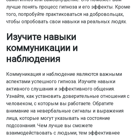
лучше понять процесс гипноза и его эффекты. Кроме
того, попробуйте практиковаться на добровольцах,
чтобы опробовать свои навыки на реальных людях.
Изучите навыки
коммуникации и
наблюдения
Коммуникация и наблюдение являются важными
аспектами успешного гипноза. Изучите навыки
активного слушания и эффективного общения.
Узнайте, как установить доверительные отношения с
человеком, с которым вы работаете. Обратите
внимание на невербальные сигналы и выражения
лица, которые могут указывать на состояние
подсознания. Чем лучше вы сможете
взаимодействовать с людьми, тем эффективнее