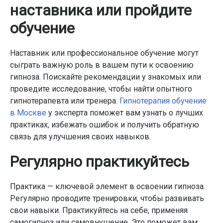
наставника или пройдите
обучение
Наставник или профессиональное обучение могут
сыграть важную роль в вашем пути к освоению
гипноза. Поискайте рекомендации у знакомых или
проведите исследование, чтобы найти опытного
гипнотерапевта или тренера.
Гипнотерапия обучение
в Москве
у эксперта поможет вам узнать о лучших
практиках, избежать ошибок и получить обратную
связь для улучшения своих навыков.
Регулярно практикуйтесь
Практика — ключевой элемент в освоении гипноза.
Регулярно проводите тренировки, чтобы развивать
свои навыки. Практикуйтесь на себе, применяя
самогипноз или самовнушение. Это поможет вам