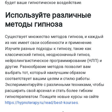
будет ваше гипнотическое воздействие.
Используйте различные
методы гипноза
Существует множество методов гипноза, и каждый
из них имеет свои особенности и применение.
Изучите разные подходы к гипнозу, такие как
классический гипноз, неоднозначный гипноз,
нейролингвистическое программирование (НЛП) и
другие. Разнообразие методов позволит вам
выбрать тот, который наилучшим образом
соответствует вашим целям и стилю работы.
Экспериментируйте с различными техниками, чтобы
расширить свой арсенал и стать более гибким
гипнотерапевтом. Поищите новые курсы на сайте
https://hypnoterapy.ru/read/best-kourses
.