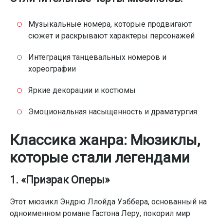
Музыкальные номера, которые продвигают
сюжет и раскрывают характеры персонажей
Интеграция танцевальных номеров и
хореографии
Яркие декорации и костюмы
Эмоциональная насыщенность и драматургия
Классика жанра: Мюзиклы,
которые стали легендами
1. «Призрак Оперы»
Этот мюзикл Эндрю Ллойда Уэббера, основанный на
одноименном романе Гастона Леру, покорил мир