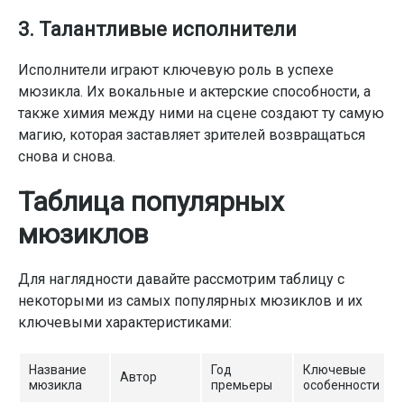
3. Талантливые исполнители
Исполнители играют ключевую роль в успехе
мюзикла. Их вокальные и актерские способности, а
также химия между ними на сцене создают ту самую
магию, которая заставляет зрителей возвращаться
снова и снова.
Таблица популярных
мюзиклов
Для наглядности давайте рассмотрим таблицу с
некоторыми из самых популярных мюзиклов и их
ключевыми характеристиками:
Название
Год
Ключевые
Автор
мюзикла
премьеры
особенности