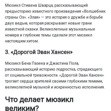
Мюзикл Стивена Шварца, рассказывающий
предысторию известного произведения «Волшебник
страны Оз». «Злая» — это история о дружбе и борьбе
двух ведьм, которая раскрывает новые грани
известной сказки. Великолепные музыкальные
номера и глубокие темы сделали этот мюзикл
настоящим хитом.
3. «Дорогой Эван Хансен»
Мюзикл Бена Пазека и Джастина Пола,
рассказывающий историю подростка, страдающего
от социальной тревожности. «Дорогой Эван Хансен»
трогает сердца зрителей своими глубокими темами,
великолепной музыкой и искренностью исполнения.
Что делает мюзикл
великим?