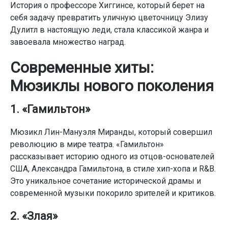
История о профессоре Хиггинсе, который берет на
себя задачу превратить уличную цветочницу Элизу
Дулитл в настоящую леди, стала классикой жанра и
завоевала множество наград.
Современные хиты:
Мюзиклы нового поколения
1. «Гамильтон»
Мюзикл Лин-Мануэля Миранды, который совершил
революцию в мире театра. «Гамильтон»
рассказывает историю одного из отцов-основателей
США, Александра Гамильтона, в стиле хип-хопа и R&B.
Это уникальное сочетание исторической драмы и
современной музыки покорило зрителей и критиков.
2. «Злая»