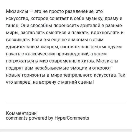
Мюзиклы — это не просто развлечение, это
искусство, которое сочетает в себе музыку, драму и
танец. Они способны переносить зрителей в разные
миры, заставлять смеяться и плакать, вдохновлять и
восхищать. Если вы еще не знакомы с этим
удивительным жанром, настоятельно рекомендуем
начать с классических произведений, а затем
погружаться в мир современных хитов. Мюзиклы
подарят вам незабываемые эмоции и откроют
новые горизонты в мире театрального искусства. Так
что вперед, на встречу с магией сцены!
Комментарии
comments powered by HyperComments