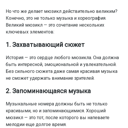
Но что же делает мюзикл действительно великим?
Конечно, это не только музыка и хореография.
Великий мюзикл — это сочетание нескольких
ключевых элементов:
1. Захватывающий сюжет
История — это сердце любого мюзикла. Она должна
быть интересной, эмоциональной и увлекательной.
Без сильного сюжета даже самая красивая музыка
не сможет удержать внимание зрителей.
2. Запоминающаяся музыка
Музыкальные номера должны быть не только
красивыми, но и запоминающимися. Хороший
мюзикл — это тот, после которого вы напеваете
мелодии еще долгое время.