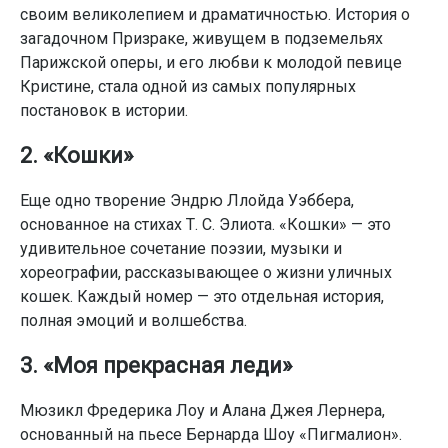
своим великолепием и драматичностью. История о
загадочном Призраке, живущем в подземельях
Парижской оперы, и его любви к молодой певице
Кристине, стала одной из самых популярных
постановок в истории.
2. «Кошки»
Еще одно творение Эндрю Ллойда Уэббера,
основанное на стихах Т. С. Элиота. «Кошки» — это
удивительное сочетание поэзии, музыки и
хореографии, рассказывающее о жизни уличных
кошек. Каждый номер — это отдельная история,
полная эмоций и волшебства.
3. «Моя прекрасная леди»
Мюзикл Фредерика Лоу и Алана Джея Лернера,
основанный на пьесе Бернарда Шоу «Пигмалион».