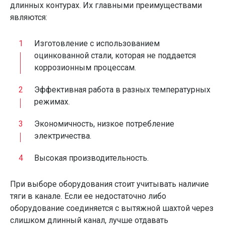
длинных контурах. Их главными преимуществами
являются:
Изготовление с использованием
оцинкованной стали, которая не поддается
коррозионным процессам.
Эффективная работа в разных температурных
режимах.
Экономичность, низкое потребление
электричества.
Высокая производительность.
При выборе оборудования стоит учитывать наличие
тяги в канале. Если ее недостаточно либо
оборудование соединяется с вытяжной шахтой через
слишком длинный канал, лучше отдавать