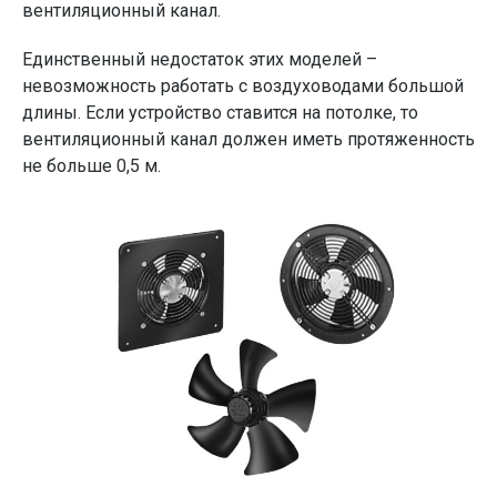
вентиляционный канал.
Единственный недостаток этих моделей –
невозможность работать с воздуховодами большой
длины. Если устройство ставится на потолке, то
вентиляционный канал должен иметь протяженность
не больше 0,5 м.