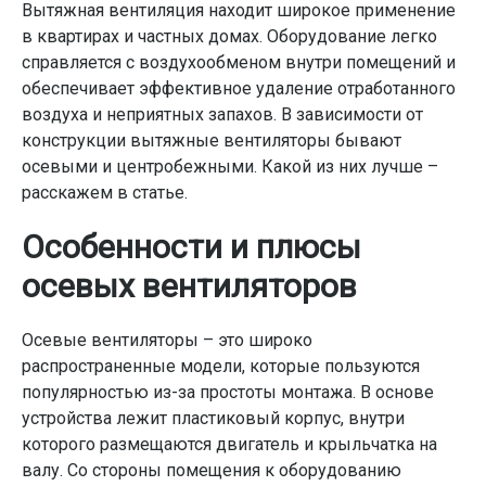
Вытяжная вентиляция находит широкое применение
в квартирах и частных домах. Оборудование легко
справляется с воздухообменом внутри помещений и
обеспечивает эффективное удаление отработанного
воздуха и неприятных запахов. В зависимости от
конструкции вытяжные вентиляторы бывают
осевыми и центробежными. Какой из них лучше –
расскажем в статье.
Особенности и плюсы
осевых вентиляторов
Осевые вентиляторы – это широко
распространенные модели, которые пользуются
популярностью из-за простоты монтажа. В основе
устройства лежит пластиковый корпус, внутри
которого размещаются двигатель и крыльчатка на
валу. Со стороны помещения к оборудованию