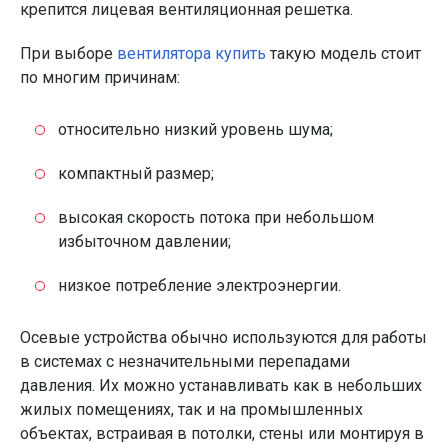
крепится лицевая вентиляционная решетка.
При выборе
вентилятора купить
такую модель стоит
по многим причинам:
относительно низкий уровень шума;
компактный размер;
высокая скорость потока при небольшом
избыточном давлении;
низкое потребление электроэнергии.
Осевые устройства обычно используются для работы
в системах с незначительными перепадами
давления. Их можно устанавливать как в небольших
жилых помещениях, так и на промышленных
объектах, встраивая в потолки, стены или монтируя в