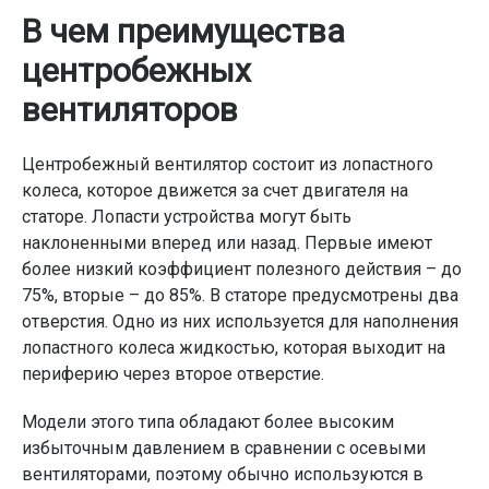
В чем преимущества
центробежных
вентиляторов
Центробежный вентилятор состоит из лопастного
колеса, которое движется за счет двигателя на
статоре. Лопасти устройства могут быть
наклоненными вперед или назад. Первые имеют
более низкий коэффициент полезного действия – до
75%, вторые – до 85%. В статоре предусмотрены два
отверстия. Одно из них используется для наполнения
лопастного колеса жидкостью, которая выходит на
периферию через второе отверстие.
Модели этого типа обладают более высоким
избыточным давлением в сравнении с осевыми
вентиляторами, поэтому обычно используются в