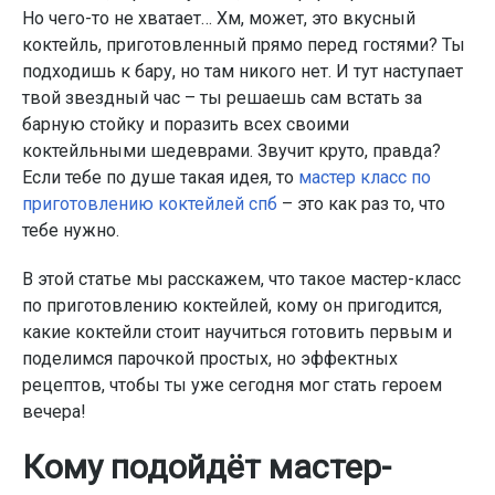
Но чего-то не хватает… Хм, может, это вкусный
коктейль, приготовленный прямо перед гостями? Ты
подходишь к бару, но там никого нет. И тут наступает
твой звездный час – ты решаешь сам встать за
барную стойку и поразить всех своими
коктейльными шедеврами. Звучит круто, правда?
Если тебе по душе такая идея, то
мастер класс по
приготовлению коктейлей спб
– это как раз то, что
тебе нужно.
В этой статье мы расскажем, что такое мастер-класс
по приготовлению коктейлей, кому он пригодится,
какие коктейли стоит научиться готовить первым и
поделимся парочкой простых, но эффектных
рецептов, чтобы ты уже сегодня мог стать героем
вечера!
Кому подойдёт мастер-