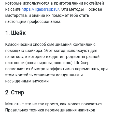
которые используются в приготовлении коктейлей
на сайте
https://ligabarspb.ru/
. Эти методы – основа
мастерства, и знание их поможет тебе стать
настоящим профессионалом.
1. Шейк
Классический способ смешивания коктейлей с
помощью шейкера. Этот метод используют для
напитков, в которые входят ингредиенты разной
плотности (соки, сиропы, алкоголь). Шейкер
позволяет их быстро и эффективно перемешать, при
этом коктейль становится воздушным и
насыщенным вкусами.
2. Стир
Мешать – это не так просто, как может показаться.
Правильная техника перемешивания напитков