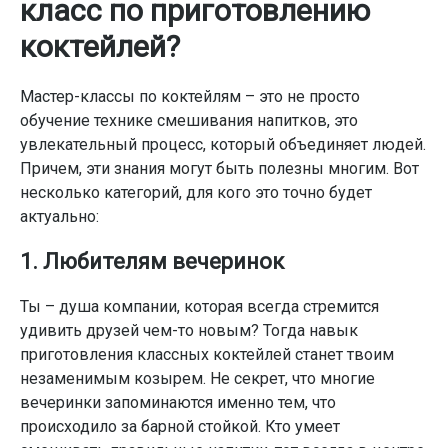
класс по приготовлению
коктейлей?
Мастер-классы по коктейлям – это не просто
обучение технике смешивания напитков, это
увлекательный процесс, который объединяет людей.
Причем, эти знания могут быть полезны многим. Вот
несколько категорий, для кого это точно будет
актуально:
1. Любителям вечеринок
Ты – душа компании, которая всегда стремится
удивить друзей чем-то новым? Тогда навык
приготовления классных коктейлей станет твоим
незаменимым козырем. Не секрет, что многие
вечеринки запоминаются именно тем, что
происходило за барной стойкой. Кто умеет