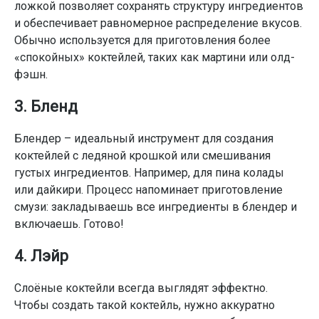
ложкой позволяет сохранять структуру ингредиентов
и обеспечивает равномерное распределение вкусов.
Обычно используется для приготовления более
«спокойных» коктейлей, таких как мартини или олд-
фэшн.
3. Бленд
Блендер – идеальный инструмент для создания
коктейлей с ледяной крошкой или смешивания
густых ингредиентов. Например, для пина колады
или дайкири. Процесс напоминает приготовление
смузи: закладываешь все ингредиенты в блендер и
включаешь. Готово!
4. Лэйр
Слоёные коктейли всегда выглядят эффектно.
Чтобы создать такой коктейль, нужно аккуратно