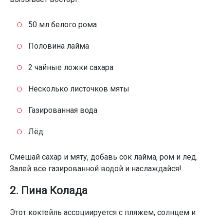
50 мл белого рома
Половина лайма
2 чайные ложки сахара
Несколько листочков мяты
Газированная вода
Лёд
Смешай сахар и мяту, добавь сок лайма, ром и лёд.
Залей всё газированной водой и наслаждайся!
2. Пина Колада
Этот коктейль ассоциируется с пляжем, солнцем и