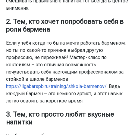
смешивать правильные напитки, тот всегда в центре
внимания.
2. Тем, кто хочет попробовать себя в
роли бармена
Если у тебя когда-то была мечта работать барменом,
но ты по какой-то причине выбрал другую
профессию, не переживай! Мастер-класс по
коктейлям – это отличная возможность
почувствовать себя настоящим профессионалом за
стойкой в школе барменов
https://ligabarspb.ru/training/shkola-barmenov/
. Ведь
каждый бармен – это немного артист, и этот навык
легко освоить за короткое время.
3. Тем, кто просто любит вкусные
напитки