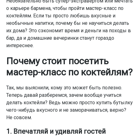
Необязательно быть супер-экстравертом или мечтать
о карьере бармена, чтобы пройти мастер-класс по
коктейлям. Если ты просто любишь вкусные и
необычные напитки, почему бы не научиться делать
их дома? Это сэкономит время и деньги на походы в
бар, да и домашние вечеринки станут гораздо
интереснее.
Почему стоит посетить
мастер-класс по коктейлям?
Так, мы выяснили, кому это может быть полезно.
Теперь давай разберемся, зачем вообще учиться
делать коктейли? Ведь можно просто купить бутылку
чего-нибудь вкусного и не заморачиваться, верно?
Не совсем.
1. Впечатляй и удивляй гостей