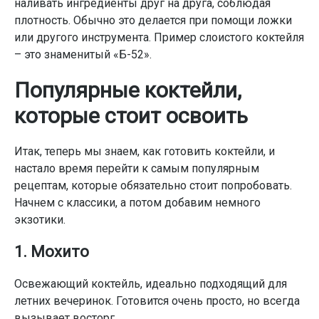
наливать ингредиенты друг на друга, соблюдая
плотность. Обычно это делается при помощи ложки
или другого инструмента. Пример слоистого коктейля
– это знаменитый «Б-52».
Популярные коктейли,
которые стоит освоить
Итак, теперь мы знаем, как готовить коктейли, и
настало время перейти к самым популярным
рецептам, которые обязательно стоит попробовать.
Начнем с классики, а потом добавим немного
экзотики.
1. Мохито
Освежающий коктейль, идеально подходящий для
летних вечеринок. Готовится очень просто, но всегда
вызывает восторг.