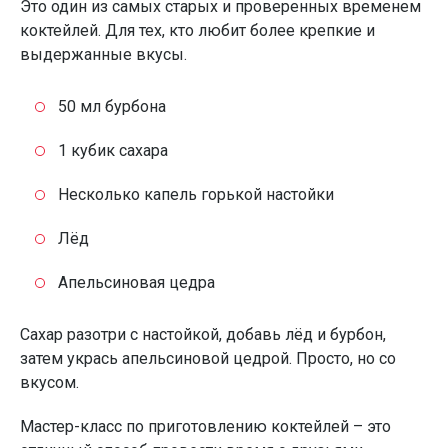
Это один из самых старых и проверенных временем
коктейлей. Для тех, кто любит более крепкие и
выдержанные вкусы.
50 мл бурбона
1 кубик сахара
Несколько капель горькой настойки
Лёд
Апельсиновая цедра
Сахар разотри с настойкой, добавь лёд и бурбон,
затем укрась апельсиновой цедрой. Просто, но со
вкусом.
Мастер-класс по приготовлению коктейлей – это