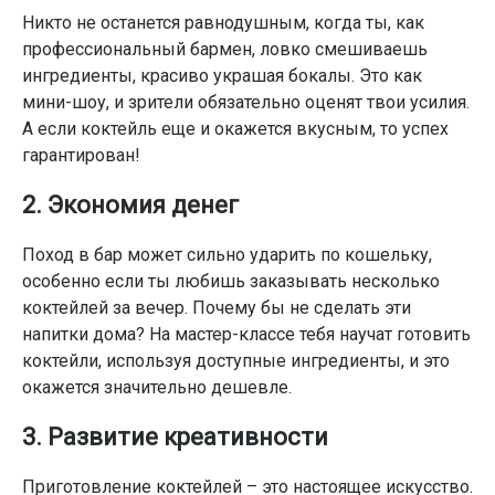
Никто не останется равнодушным, когда ты, как
профессиональный бармен, ловко смешиваешь
ингредиенты, красиво украшая бокалы. Это как
мини-шоу, и зрители обязательно оценят твои усилия.
А если коктейль еще и окажется вкусным, то успех
гарантирован!
2. Экономия денег
Поход в бар может сильно ударить по кошельку,
особенно если ты любишь заказывать несколько
коктейлей за вечер. Почему бы не сделать эти
напитки дома? На мастер-классе тебя научат готовить
коктейли, используя доступные ингредиенты, и это
окажется значительно дешевле.
3. Развитие креативности
Приготовление коктейлей – это настоящее искусство.