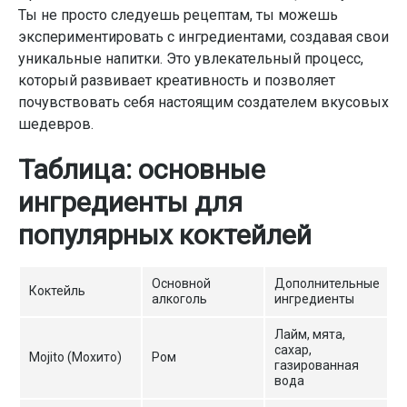
Ты не просто следуешь рецептам, ты можешь
экспериментировать с ингредиентами, создавая свои
уникальные напитки. Это увлекательный процесс,
который развивает креативность и позволяет
почувствовать себя настоящим создателем вкусовых
шедевров.
Таблица: основные
ингредиенты для
популярных коктейлей
Основной
Дополнительные
Коктейль
алкоголь
ингредиенты
Лайм, мята,
сахар,
Mojito (Мохито)
Ром
газированная
вода