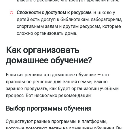
Сложности с доступом к ресурсам.
В школе у
детей есть доступ к библиотекам, лабораториям,
спортивным залам и другим ресурсам, которые
сложно организовать дома.
Как организовать
домашнее обучение?
Если вы решили, что домашнее обучение — это
правильное решение для вашей семьи, важно
заранее продумать, как будет организован учебный
процесс. Вот несколько рекомендаций:
Выбор программы обучения
Существуют разные программы и платформы,
которые помогают детям на домашнем обучении. Вы