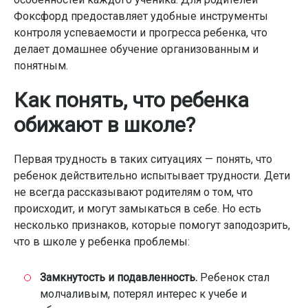
Фоксфорд предоставляет удобные инструменты
контроля успеваемости и прогресса ребенка, что
делает домашнее обучение организованным и
понятным.
Как понять, что ребенка
обижают в школе?
Первая трудность в таких ситуациях — понять, что
ребенок действительно испытывает трудности. Дети
не всегда рассказывают родителям о том, что
происходит, и могут замыкаться в себе. Но есть
несколько признаков, которые помогут заподозрить,
что в школе у ребенка проблемы:
Замкнутость и подавленность.
Ребенок стал
молчаливым, потерял интерес к учебе и