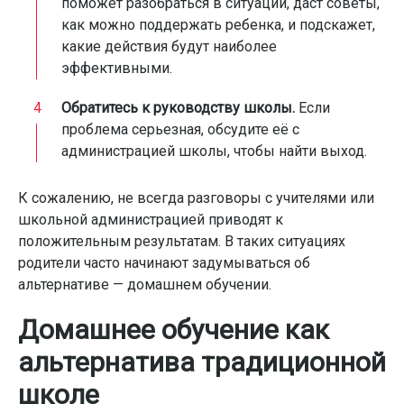
поможет разобраться в ситуации, даст советы,
как можно поддержать ребенка, и подскажет,
какие действия будут наиболее
эффективными.
Обратитесь к руководству школы.
Если
проблема серьезная, обсудите её с
администрацией школы, чтобы найти выход.
К сожалению, не всегда разговоры с учителями или
школьной администрацией приводят к
положительным результатам. В таких ситуациях
родители часто начинают задумываться об
альтернативе — домашнем обучении.
Домашнее обучение как
альтернатива традиционной
школе