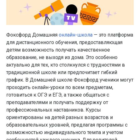
Фоксфорд Домашняя
онлайн-школа
— это платформа
для дистанционного обучения, предоставляющая
детям возможность получать качественное
образование, не выходя из дома. Это особенно
актуально для тех, кто столкнулся с трудностями в
традиционной школе или предпочитает гибкий
график. В Домашней школе Фоксфорд ученики могут
проходить онлайн-уроки по всем предметам,
готовиться к ОГЭ и ЕГЭ, а также общаться с
преподавателями и получать поддержку от
профессиональных наставников. Курсы
ориентированы на детей разных возрастов и
образовательных уровней, предлагая программы с
возможностью индивидуального темпа и учетом
особенностей каждого ученика. Для родителей