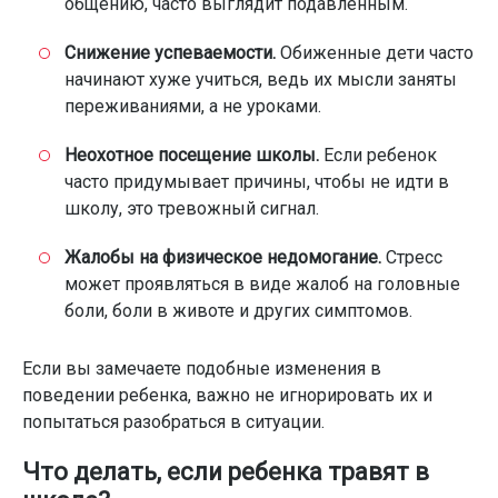
общению, часто выглядит подавленным.
Снижение успеваемости.
Обиженные дети часто
начинают хуже учиться, ведь их мысли заняты
переживаниями, а не уроками.
Неохотное посещение школы.
Если ребенок
часто придумывает причины, чтобы не идти в
школу, это тревожный сигнал.
Жалобы на физическое недомогание.
Стресс
может проявляться в виде жалоб на головные
боли, боли в животе и других симптомов.
Если вы замечаете подобные изменения в
поведении ребенка, важно не игнорировать их и
попытаться разобраться в ситуации.
Что делать, если ребенка травят в