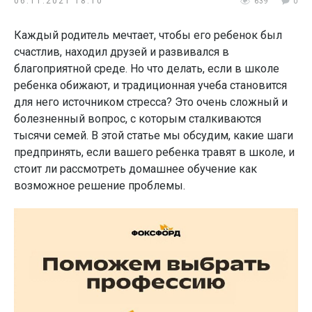
06.11.2021 18:10
639
0
Каждый родитель мечтает, чтобы его ребенок был
счастлив, находил друзей и развивался в
благоприятной среде. Но что делать, если в школе
ребенка обижают, и традиционная учеба становится
для него источником стресса? Это очень сложный и
болезненный вопрос, с которым сталкиваются
тысячи семей. В этой статье мы обсудим, какие шаги
предпринять, если вашего ребенка травят в школе, и
стоит ли рассмотреть домашнее обучение как
возможное решение проблемы.