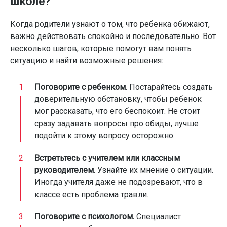
школе?
Когда родители узнают о том, что ребенка обижают,
важно действовать спокойно и последовательно. Вот
несколько шагов, которые помогут вам понять
ситуацию и найти возможные решения:
Поговорите с ребенком.
Постарайтесь создать
доверительную обстановку, чтобы ребенок
мог рассказать, что его беспокоит. Не стоит
сразу задавать вопросы про обиды, лучше
подойти к этому вопросу осторожно.
Встретьтесь с учителем или классным
руководителем.
Узнайте их мнение о ситуации.
Иногда учителя даже не подозревают, что в
классе есть проблема травли.
Поговорите с психологом.
Специалист