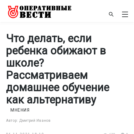
Что делать, если
ребенка обижают в
школе?
Рассматриваем
домашнее обучение
как альтернативу
МНЕНИЯ
Автор: Дмитрий Иванов