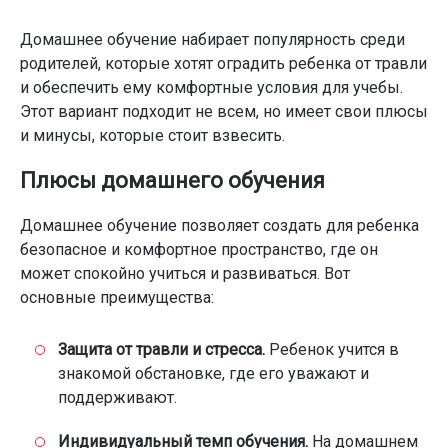
Домашнее обучение набирает популярность среди
родителей, которые хотят оградить ребенка от травли
и обеспечить ему комфортные условия для учебы.
Этот вариант подходит не всем, но имеет свои плюсы
и минусы, которые стоит взвесить.
Плюсы домашнего обучения
Домашнее обучение позволяет создать для ребенка
безопасное и комфортное пространство, где он
может спокойно учиться и развиваться. Вот
основные преимущества:
Защита от травли и стресса.
Ребенок учится в
знакомой обстановке, где его уважают и
поддерживают.
Индивидуальный темп обучения.
На домашнем