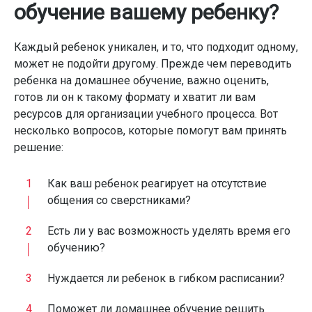
обучение вашему ребенку?
Каждый ребенок уникален, и то, что подходит одному,
может не подойти другому. Прежде чем переводить
ребенка на домашнее обучение, важно оценить,
готов ли он к такому формату и хватит ли вам
ресурсов для организации учебного процесса. Вот
несколько вопросов, которые помогут вам принять
решение:
Как ваш ребенок реагирует на отсутствие
общения со сверстниками?
Есть ли у вас возможность уделять время его
обучению?
Нуждается ли ребенок в гибком расписании?
Поможет ли домашнее обучение решить