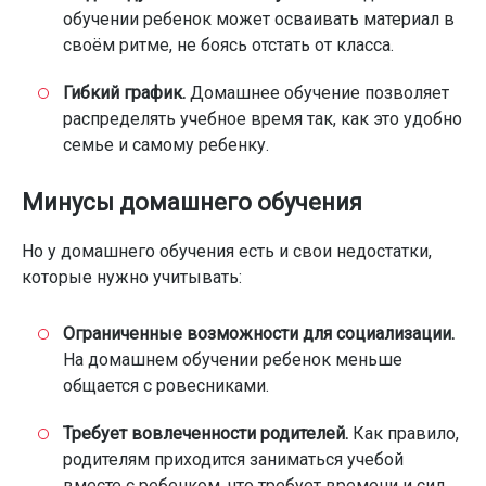
обучении ребенок может осваивать материал в
своём ритме, не боясь отстать от класса.
Гибкий график.
Домашнее обучение позволяет
распределять учебное время так, как это удобно
семье и самому ребенку.
Минусы домашнего обучения
Но у домашнего обучения есть и свои недостатки,
которые нужно учитывать:
Ограниченные возможности для социализации.
На домашнем обучении ребенок меньше
общается с ровесниками.
Требует вовлеченности родителей.
Как правило,
родителям приходится заниматься учебой
вместе с ребенком, что требует времени и сил.