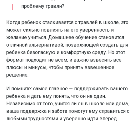
проблему травли?
Когда ребенок сталкивается с травлей в школе, это
может сильно повлиять на его уверенность и
желание учиться. Домашнее обучение становится
отличной альтернативой, позволяющей создать для
ребенка безопасную и комфортную среду. Но этот
формат подходит не всем, и важно взвесить все
плюсы и минусы, чтобы принять взвешенное
решение.
И помните: самое главное — поддерживать вашего
ребенка и дать ему понять, что он не один.
Независимо от того, учится ли он в школе или дома,
ваша поддержка и забота помогут ему справиться с
любыми трудностями и уверенно идти вперед.