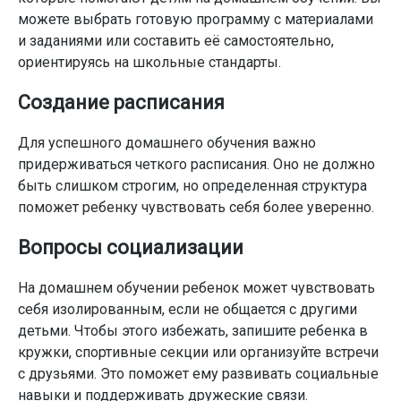
можете выбрать готовую программу с материалами
и заданиями или составить её самостоятельно,
ориентируясь на школьные стандарты.
Создание расписания
Для успешного домашнего обучения важно
придерживаться четкого расписания. Оно не должно
быть слишком строгим, но определенная структура
поможет ребенку чувствовать себя более уверенно.
Вопросы социализации
На домашнем обучении ребенок может чувствовать
себя изолированным, если не общается с другими
детьми. Чтобы этого избежать, запишите ребенка в
кружки, спортивные секции или организуйте встречи
с друзьями. Это поможет ему развивать социальные
навыки и поддерживать дружеские связи.