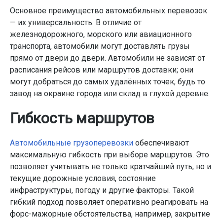
Основное преимущество автомобильных перевозок
— их универсальность. В отличие от
железнодорожного, морского или авиационного
транспорта, автомобили могут доставлять грузы
прямо от двери до двери. Автомобили не зависят от
расписания рейсов или маршрутов доставки; они
могут добраться до самых удалённых точек, будь то
завод на окраине города или склад в глухой деревне.
Гибкость маршрутов
Автомобильные грузоперевозки
обеспечивают
максимальную гибкость при выборе маршрутов. Это
позволяет учитывать не только кратчайший путь, но и
текущие дорожные условия, состояние
инфраструктуры, погоду и другие факторы. Такой
гибкий подход позволяет оперативно реагировать на
форс-мажорные обстоятельства, например, закрытие