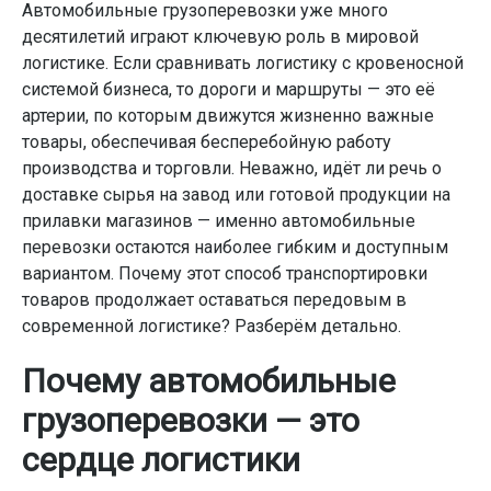
Автомобильные грузоперевозки уже много
десятилетий играют ключевую роль в мировой
логистике. Если сравнивать логистику с кровеносной
системой бизнеса, то дороги и маршруты — это её
артерии, по которым движутся жизненно важные
товары, обеспечивая бесперебойную работу
производства и торговли. Неважно, идёт ли речь о
доставке сырья на завод или готовой продукции на
прилавки магазинов — именно автомобильные
перевозки остаются наиболее гибким и доступным
вариантом. Почему этот способ транспортировки
товаров продолжает оставаться передовым в
современной логистике? Разберём детально.
Почему автомобильные
грузоперевозки — это
сердце логистики