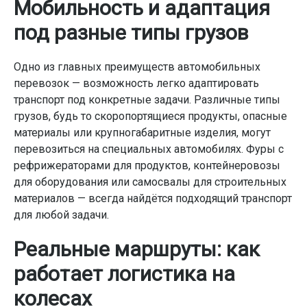
Мобильность и адаптация
под разные типы грузов
Одно из главных преимуществ автомобильных
перевозок — возможность легко адаптировать
транспорт под конкретные задачи. Различные типы
грузов, будь то скоропортящиеся продукты, опасные
материалы или крупногабаритные изделия, могут
перевозиться на специальных автомобилях. Фуры с
рефрижераторами для продуктов, контейнеровозы
для оборудования или самосвалы для строительных
материалов — всегда найдётся подходящий транспорт
для любой задачи.
Реальные маршруты: как
работает логистика на
колесах