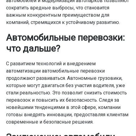
автомобилей и модернизация автопарков позволяют
сократить вредные выбросы, что становится
важным конкурентным преимуществом для
компаний, стремящихся к устойчивому развитию.
Автомобильные перевозки:
что дальше?
С развитием технологий и внедрением
автоматизации автомобильные перевозки
продолжают развиваться. Автономные грузовики,
которые могут двигаться без участия водителя, уже
стали реальностью. Это позволит снизить стоимость
перевозок и повысить их безопасность. Следя за
новейшими тенденциями в этой сфере, компании
готовы внедрять инновации, предоставляя клиентам
современные и безопасные решения.