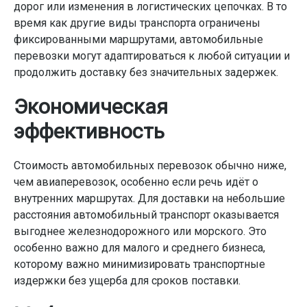
дорог или изменения в логистических цепочках. В то
время как другие виды транспорта ограничены
фиксированными маршрутами, автомобильные
перевозки могут адаптироваться к любой ситуации и
продолжить доставку без значительных задержек.
Экономическая
эффективность
Стоимость автомобильных перевозок обычно ниже,
чем авиаперевозок, особенно если речь идёт о
внутренних маршрутах. Для доставки на небольшие
расстояния автомобильный транспорт оказывается
выгоднее железнодорожного или морского. Это
особенно важно для малого и среднего бизнеса,
которому важно минимизировать транспортные
издержки без ущерба для сроков поставки.