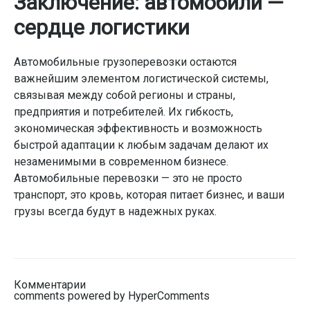
Заключение: автомобили —
сердце логистики
Автомобильные грузоперевозки остаются
важнейшим элементом логистической системы,
связывая между собой регионы и страны,
предприятия и потребителей. Их гибкость,
экономическая эффективность и возможность
быстрой адаптации к любым задачам делают их
незаменимыми в современном бизнесе.
Автомобильные перевозки — это не просто
транспорт, это кровь, которая питает бизнес, и ваши
грузы всегда будут в надежных руках.
Комментарии
comments powered by HyperComments