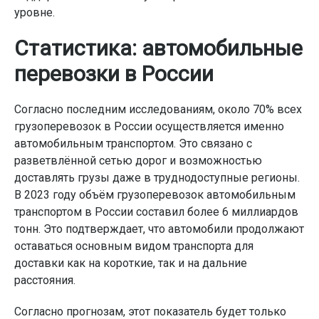
уровне.
Статистика: автомобильные
перевозки в России
Согласно последним исследованиям, около 70% всех
грузоперевозок в России осуществляется именно
автомобильным транспортом. Это связано с
разветвлённой сетью дорог и возможностью
доставлять грузы даже в труднодоступные регионы.
В 2023 году объём грузоперевозок автомобильным
транспортом в России составил более 6 миллиардов
тонн. Это подтверждает, что автомобили продолжают
оставаться основным видом транспорта для
доставки как на короткие, так и на дальние
расстояния.
Согласно прогнозам, этот показатель будет только