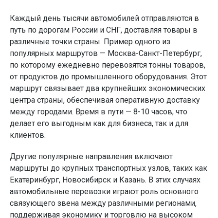
Каждый день тысячи автомобилей отправляются в
путь по дорогам России и СНГ, доставляя товары в
различные точки страны. Пример одного из
популярных маршрутов — Москва-Санкт-Петербург,
по которому ежедневно перевозятся тонны товаров,
от продуктов до промышленного оборудования. Этот
маршрут связывает два крупнейших экономических
центра страны, обеспечивая оперативную доставку
между городами. Время в пути — 8-10 часов, что
делает его выгодным как для бизнеса, так и для
клиентов.
Другие популярные направления включают
маршруты до крупных транспортных узлов, таких как
Екатеринбург, Новосибирск и Казань. В этих случаях
автомобильные перевозки играют роль основного
связующего звена между различными регионами,
поддерживая экономику и торговлю на высоком