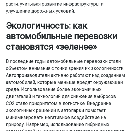
расти, учитывая развитие инфраструктуры и
улучшение дорожных условий.
Экологичность: как
автомобильные перевозки
становятся «зеленее»
В последние годы автомобильные перевозки стали
объектом внимания с точки зрения их экологичности.
Автопроизводители активно работают над созданием
автомобилей, которые меньше вредят окружающей
среде. Использование более экономичных
двигателей и технологий для снижения выбросов
CO2 стало приоритетом в логистике. Внедрение
экологичных решений в автопарки помогает
минимизировать негативное воздействие на
природу. Например, использование гибридных