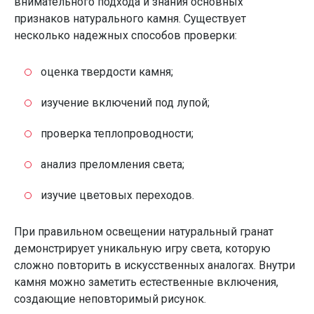
внимательного подхода и знания основных
признаков натурального камня. Существует
несколько надежных способов проверки:
оценка твердости камня;
изучение включений под лупой;
проверка теплопроводности;
анализ преломления света;
изучие цветовых переходов.
При правильном освещении натуральный гранат
демонстрирует уникальную игру света, которую
сложно повторить в искусственных аналогах. Внутри
камня можно заметить естественные включения,
создающие неповторимый рисунок.