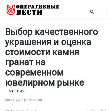
Выбор качественного
украшения и оценка
стоимости камня
гранат на
современном
ювелирном рынке
МНЕНИЯ
Автор: Дмитрий Иванов