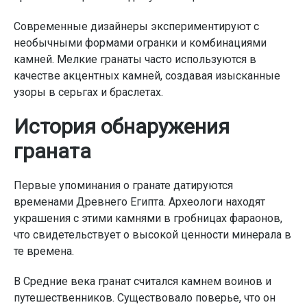
Современные дизайнеры экспериментируют с
необычными формами огранки и комбинациями
камней. Мелкие гранаты часто используются в
качестве акцентных камней, создавая изысканные
узоры в серьгах и браслетах.
История обнаружения
граната
Первые упоминания о гранате датируются
временами Древнего Египта. Археологи находят
украшения с этими камнями в гробницах фараонов,
что свидетельствует о высокой ценности минерала в
те времена.
В Средние века гранат считался камнем воинов и
путешественников. Существовало поверье, что он