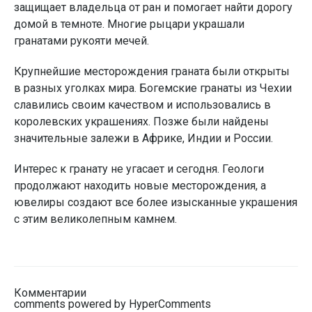
защищает владельца от ран и помогает найти дорогу
домой в темноте. Многие рыцари украшали
гранатами рукояти мечей.
Крупнейшие месторождения граната были открыты
в разных уголках мира. Богемские гранаты из Чехии
славились своим качеством и использовались в
королевских украшениях. Позже были найдены
значительные залежи в Африке, Индии и России.
Интерес к гранату не угасает и сегодня. Геологи
продолжают находить новые месторождения, а
ювелиры создают все более изысканные украшения
с этим великолепным камнем.
Комментарии
comments powered by HyperComments