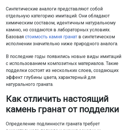
Синтетические аналоги представляют собой
отдельную категорию имитаций. Они обладают
химическим составом, идентичным натуральному
камню, но создаются в лабораторных условиях.
Базовая
стоимость камня гранат
в синтетическом
исполнении значительно ниже природного аналога.
В последние годы появились новые виды имитаций
с использованием композитных материалов. Такие
подделки состоят из нескольких слоев, создающих
эффект глубины цвета, характерный для
натурального граната.
Как отличить настоящий
камень гранат от подделки
Определение подлинности граната требует