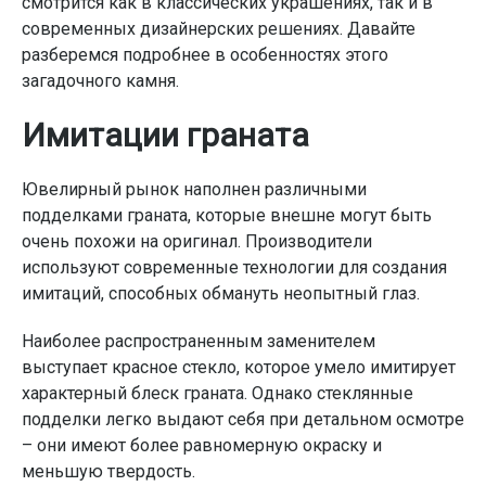
смотрится как в классических украшениях, так и в
современных дизайнерских решениях. Давайте
разберемся подробнее в особенностях этого
загадочного камня.
Имитации граната
Ювелирный рынок наполнен различными
подделками граната, которые внешне могут быть
очень похожи на оригинал. Производители
используют современные технологии для создания
имитаций, способных обмануть неопытный глаз.
Наиболее распространенным заменителем
выступает красное стекло, которое умело имитирует
характерный блеск граната. Однако стеклянные
подделки легко выдают себя при детальном осмотре
– они имеют более равномерную окраску и
меньшую твердость.