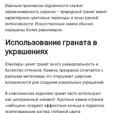
Важным признаком подлинности служит
неравномерность окраски – природный гранат имеет
характерные цветовые переходы и зоны разной
интенсивности. Искусственные камни обычно
окрашены более равномерно.
Использование граната в
украшениях
Ювелиры ценят гранат за его универсальность и
богатство оттенков. Камень прекрасно сочетается с
разными металлами, что открывает широкие
возможности для создания уникальных украшений.
В классических изделиях гранат часто используют
как центральный элемент. Крупные камни огранки
«кабошон» создают эффектные кольца и подвески,
притягивающие взгляд глубиной цвета.