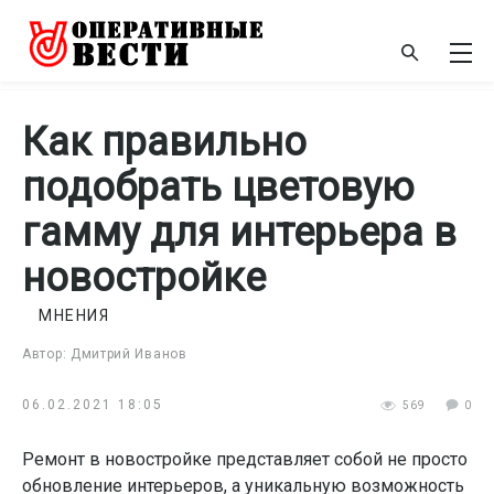
Как правильно
подобрать цветовую
гамму для интерьера в
новостройке
МНЕНИЯ
Автор: Дмитрий Иванов
06.02.2021 18:05
569
0
Ремонт в новостройке представляет собой не просто
обновление интерьеров, а уникальную возможность