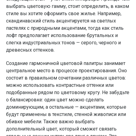
выбрать цветовую гамму, стоит определить, в каком
стиле вы хотите оформить свое жилье. Например,
скандинавский стиль акцентируется на светлых
пастелях с природными акцентами, тогда как стиль
лофт предполагает использование брутальных и
слегка индустриальных тонов — серого, черного и
древесных оттенков.
Создание гармоничной цветовой палитры занимает
центральное место в процессе проектирования. Оно
состоит в правильном сочетании различных цветов:
можно использовать контрастные оттенки или
подобранные рядом по цветовому кругу. Не забудьте
о балансировке: один цвет можно сделать
доминирующим, а остальные — акцентами, которые
будут применены в текстиле, стенной живописи или
обивке мебели. Также важно выбрать
дополнительный цвет, который сможет связать