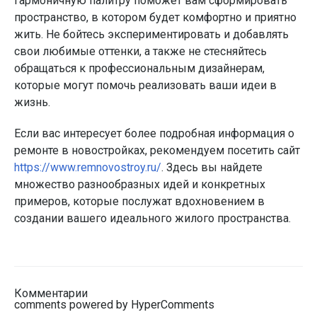
гармоничную палитру поможет вам сформировать
пространство, в котором будет комфортно и приятно
жить. Не бойтесь экспериментировать и добавлять
свои любимые оттенки, а также не стесняйтесь
обращаться к профессиональным дизайнерам,
которые могут помочь реализовать ваши идеи в
жизнь.
Если вас интересует более подробная информация о
ремонте в новостройках, рекомендуем посетить сайт
https://www.remnovostroy.ru/
. Здесь вы найдете
множество разнообразных идей и конкретных
примеров, которые послужат вдохновением в
создании вашего идеального жилого пространства.
Комментарии
comments powered by HyperComments