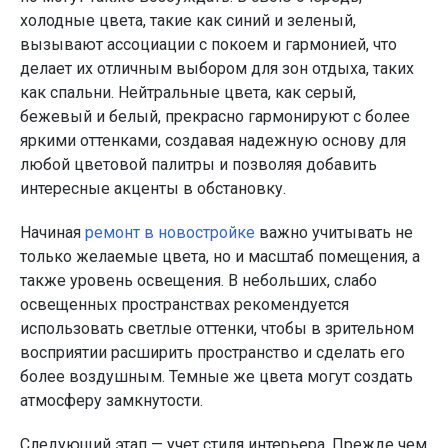
холодные цвета, такие как синий и зеленый,
вызывают ассоциации с покоем и гармонией, что
делает их отличным выбором для зон отдыха, таких
как спальни. Нейтральные цвета, как серый,
бежевый и белый, прекрасно гармонируют с более
яркими оттенками, создавая надежную основу для
любой цветовой палитры и позволяя добавить
интересные акценты в обстановку.
Начиная
ремонт в новостройке
важно учитывать не
только желаемые цвета, но и масштаб помещения, а
также уровень освещения. В небольших, слабо
освещенных пространствах рекомендуется
использовать светлые оттенки, чтобы в зрительном
восприятии расширить пространство и сделать его
более воздушным. Темные же цвета могут создать
атмосферу замкнутости.
Следующий этап — учет стиля интерьера. Прежде чем