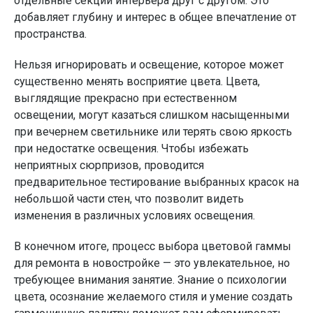
отдельные секции интерьера друг с другом. Это
добавляет глубину и интерес в общее впечатление от
пространства.
Нельзя игнорировать и освещение, которое может
существенно менять восприятие цвета. Цвета,
выглядящие прекрасно при естественном
освещении, могут казаться слишком насыщенными
при вечернем светильнике или терять свою яркость
при недостатке освещения. Чтобы избежать
неприятных сюрпризов, проводится
предварительное тестирование выбранных красок на
небольшой части стен, что позволит видеть
изменения в различных условиях освещения.
В конечном итоге, процесс выбора цветовой гаммы
для ремонта в новостройке — это увлекательное, но
требующее внимания занятие. Знание о психологии
цвета, осознание желаемого стиля и умение создать