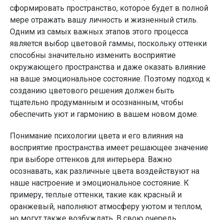
сформировать пространство, которое будет в полной
мере отражать вашу личность и жизненный стиль.
Одним из самых важных этапов этого процесса
является выбор цветовой гаммы, поскольку оттенки
способны значительно изменить восприятие
окружающего пространства и даже оказать влияние
на ваше эмоциональное состояние. Поэтому подход к
созданию цветового решения должен быть
тщательно продуманным и осознанным, чтобы
обеспечить уют и гармонию в вашем новом доме.
Понимание психологии цвета и его влияния на
восприятие пространства имеет решающее значение
при выборе оттенков для интерьера. Важно
осознавать, как различные цвета воздействуют на
наше настроение и эмоциональное состояние. К
примеру, теплые оттенки, такие как красный и
оранжевый, наполняют атмосферу уютом и теплом,
но могут также возбуждать. В свою очередь,