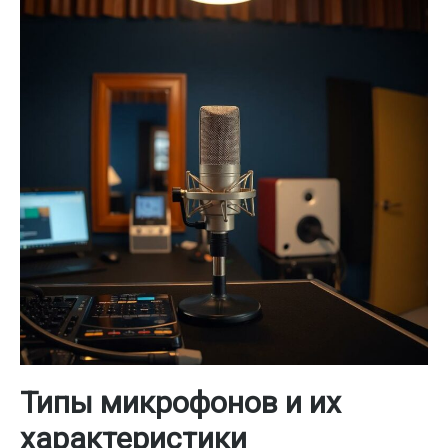
Типы микрофонов и их
характеристики