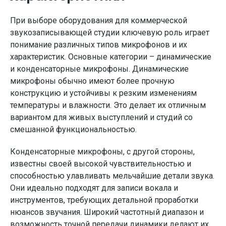
При выборе оборудования для коммерческой
звукозаписывающей студии ключевую роль играет
понимание различных типов микрофонов и их
характеристик. Основные категории – динамические
и конденсаторные микрофоны. Динамические
микрофоны обычно имеют более прочную
конструкцию и устойчивы к резким изменениям
температуры и влажности. Это делает их отличным
вариантом для живых выступлений и студий со
смешанной функциональностью.
Конденсаторные микрофоны, с другой стороны,
известны своей высокой чувствительностью и
способностью улавливать мельчайшие детали звука.
Они идеально подходят для записи вокала и
инструментов, требующих детальной проработки
нюансов звучания. Широкий частотный диапазон и
возможность точной передачи динамики делают их