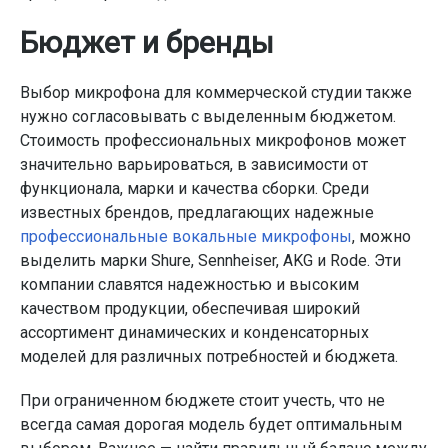
Бюджет и бренды
Выбор микрофона для коммерческой студии также
нужно согласовывать с выделенным бюджетом.
Стоимость профессиональных микрофонов может
значительно варьироваться, в зависимости от
функционала, марки и качества сборки. Среди
известных брендов, предлагающих надежные
профессиональные вокальные микрофоны
, можно
выделить марки Shure, Sennheiser, AKG и Rode. Эти
компании славятся надежностью и высоким
качеством продукции, обеспечивая широкий
ассортимент динамических и конденсаторных
моделей для различных потребностей и бюджета.
При ограниченном бюджете стоит учесть, что не
всегда самая дорогая модель будет оптимальным