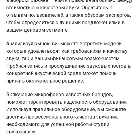
выбором. Важнее — найти правильный баланс между
стоимостью и качеством звука. Обратитесь к
отзывам пользователей, а также обзорам экспертов,
чтобы определиться с лучшими предложениями в
вашем ценовом сегменте.
Анализируя рынок, вы можете встретить модели,
которые удовлетворят как требованиям к качеству
звука, так и вашим финансовым возможностям.
Пробная запись и прослушивание звуковых тестов в
конкретной акустической среде может помочь
принять окончательное решение.
Включение микрофонов известных брендов,
поможет гарантировать надежность оборудования.
Используя правильное оборудование, вы сможете
достичь профессионального качества звучания,
необходимого для успешной работы студии
звукозаписи.