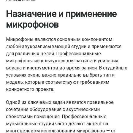
Назначение и применение
микрофонов
Микрофоны являются основным компонентом
любой звукозаписывающей студии и применяются
для различных целей. Профессиональные
микрофоны используются для захвата и усиления
вокала и инструментов во время записи. В студийных
условиях очень важно правильно выбрать тип и
модель, которые соответствуют требованиям
конкретного проекта.
Одной из ключевых задач является правильное
сочетание оборудования с акустическими
свойствами помещения. Профессиональные
музыкальные студии часто делают акцент на
многоцелевом использовании микрофонов — от