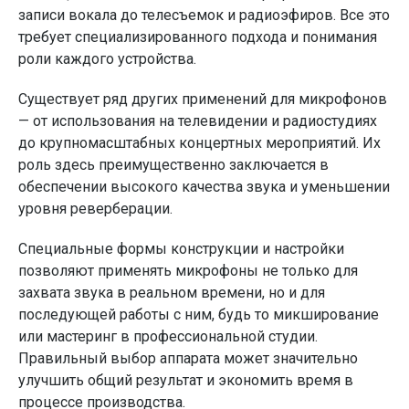
записи вокала до телесъемок и радиоэфиров. Все это
требует специализированного подхода и понимания
роли каждого устройства.
Существует ряд других применений для микрофонов
— от использования на телевидении и радиостудиях
до крупномасштабных концертных мероприятий. Их
роль здесь преимущественно заключается в
обеспечении высокого качества звука и уменьшении
уровня реверберации.
Специальные формы конструкции и настройки
позволяют применять микрофоны не только для
захвата звука в реальном времени, но и для
последующей работы с ним, будь то микширование
или мастеринг в профессиональной студии.
Правильный выбор аппарата может значительно
улучшить общий результат и экономить время в
процессе производства.