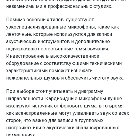
незаменимыми в профессиональных студиях.
Помимо основных типов, существуют
узкоспециализированные микрофоны, такие как
ленточные, которые используются для записи
акустических инструментов и дополнительно
подчеркивают естественные темы звучания.
Инвестирование в высококачественное
оборудование с соответствующими техническими
характеристиками поможет избежать
нежелательных шумов и обеспечить чистоту звука.
При выборе стоит учитывать и диаграмму
направленности. Кардиоидные микрофоны лучше
изолируют источник от фонового шума, в то время
как всенаправленные могут улавливать звук со всех
сторон, что важно для записи в групповых
настройках или в акустически сбалансированных
помещениях.