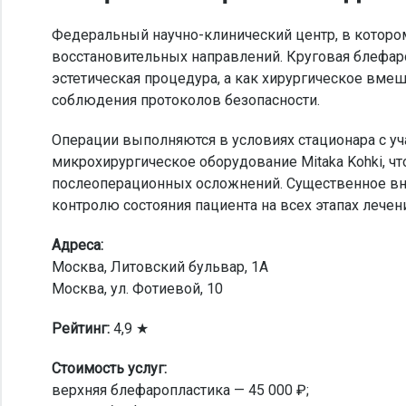
Федеральный научно-клинический центр, в котором
восстановительных направлений. Круговая блефаро
эстетическая процедура, а как хирургическое вме
соблюдения протоколов безопасности.
Операции выполняются в условиях стационара с уч
микрохирургическое оборудование Mitaka Kohki, чт
послеоперационных осложнений. Существенное в
контролю состояния пациента на всех этапах лечен
Адреса:
Москва, Литовский бульвар, 1А
Москва, ул. Фотиевой, 10
Рейтинг:
4,9 ★
Стоимость услуг:
верхняя блефаропластика — 45 000 ₽;