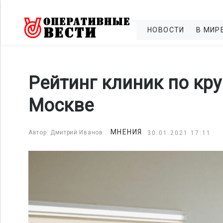
НОВОСТИ
В МИР
Рейтинг клиник по кр
Москве
МНЕНИЯ
Автор: Дмитрий Иванов
30.01.2021 17:11