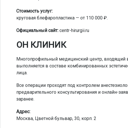
Стоимость услуг:
круговая блефаропластика — от 110 000 ₽.
Официальный сайт:
centr-hirurgii.ru
ОН КЛИНИК
Многопрофильный медицинский центр, входящий в
выполняется в составе комбинированных эстетичес
лица.
Все операции проходят под контролем анестезиоло
предварительного консультирования и онлайн-заяв
заранее.
Адрес:
Москва, Цветной бульвар, 30, корп. 2