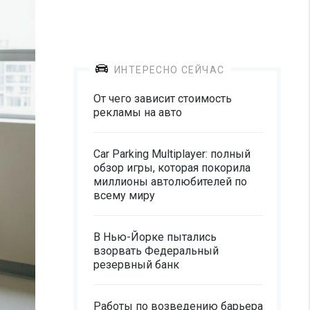
ИНТЕРЕСНО СЕЙЧАС
От чего зависит стоимость
рекламы на авто
Car Parking Multiplayer: полный
обзор игры, которая покорила
миллионы автолюбителей по
всему миру
В Нью-Йорке пытались
взорвать Федеральный
резервный банк
Работы по возведению барьера