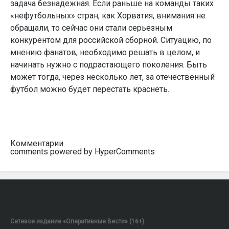
задача безнадежная. Если раньше на команды таких
«нефутбольных» стран, как Хорватия, внимания не
обращали, то сейчас они стали серьезным
конкурентом для российской сборной. Ситуацию, по
мнению фанатов, необходимо решать в целом, и
начинать нужно с подрастающего поколения. Быть
может тогда, через несколько лет, за отечественный
футбол можно будет перестать краснеть.
Комментарии
comments powered by HyperComments
Сетевое издание «Оперативные Вести» (16+).