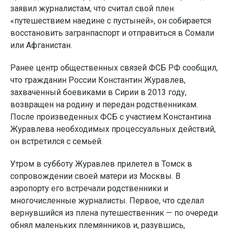
заявил журналистам, что считал свой плен
«путешествием наедине с пустыней», он собирается
восстановить загранпаспорт и отправиться в Сомали
или Афганистан.
Ранее центр общественных связей ФСБ РФ сообщил,
что гражданин России Константин Журавлев,
захваченный боевиками в Сирии в 2013 году,
возвращен на родину и передан родственникам.
После произведенных ФСБ с участием Константина
Журавлева необходимых процессуальных действий,
он встретился с семьей.
Утром в субботу Журавлев прилетел в Томск в
сопровождении своей матери из Москвы. В
аэропорту его встречали родственники и
многочисленные журналисты. Первое, что сделал
вернувшийся из плена путешественник — по очереди
обнял маленьких племянников и, разувшись,