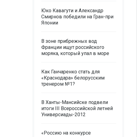
Юко Кавагути и Александр
Смирнов победили на Гран-при
Японии
В зоне прибрежных вод
Франции ищут российского
моряка, который упал в море
Как Ганчаренко стать для
«Краснодара» белорусским
тренером №1?
В Ханты-Мансийске подвели
итоги III Всероссийской летней
Универсиады-2012
«Россию на конкурсе