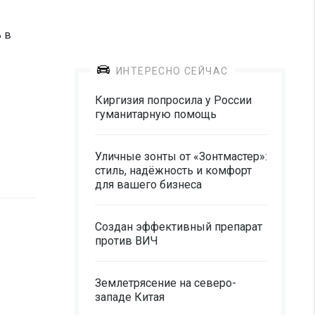
 в
ИНТЕРЕСНО СЕЙЧАС
Киргизия попросила у России
гуманитарную помощь
Уличные зонты от «Зонтмастер»:
стиль, надёжность и комфорт
для вашего бизнеса
Создан эффективный препарат
против ВИЧ
Землетрясение на северо-
западе Китая