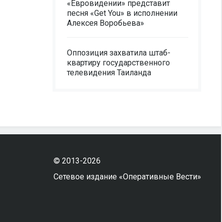
«Евровидении» представит
песня «Get You» в исполнении
Алексея Воробьева»
Оппозиция захватила штаб-
квартиру государственного
телевидения Таиланда
© 2013-2026
Сетевое издание «Оперативные Вести»