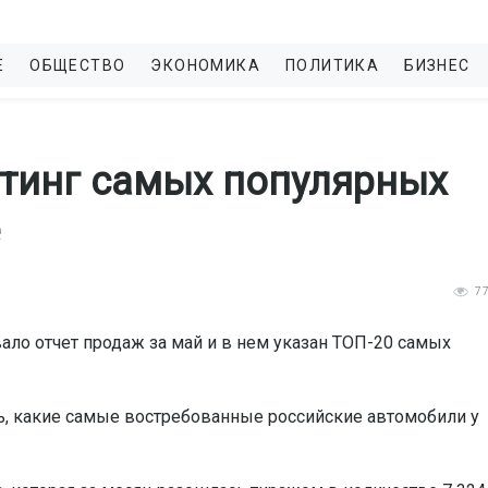
Е
ОБЩЕСТВО
ЭКОНОМИКА
ПОЛИТИКА
БИЗНЕС
йтинг самых популярных
7
ало отчет продаж за май и в нем указан ТОП-20 самых
ь, какие самые востребованные российские автомобили у