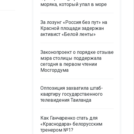
моряка, который упал в море
За лозунг «Россия без пут» на
Красной площади задержан
активист «Белой ленты»
Законопроект о порядке отзыве
мэра столицы поддержала
сегодня в первом чтении
Мосгордума
Оппозиция захватила штаб-
квартиру государственного
телевидения Таиланда
Как Ганчаренко стать для
«Краснодара» белорусским
тренером №1?