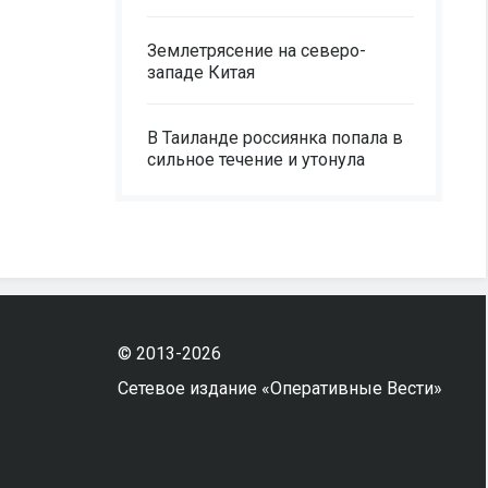
Землетрясение на северо-
западе Китая
В Таиланде россиянка попала в
сильное течение и утонула
© 2013-2026
Сетевое издание «Оперативные Вести»