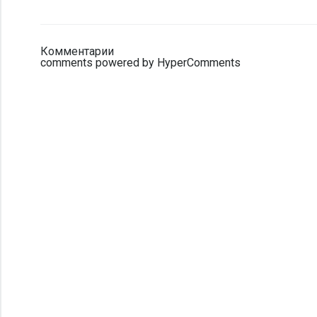
Комментарии
comments powered by HyperComments