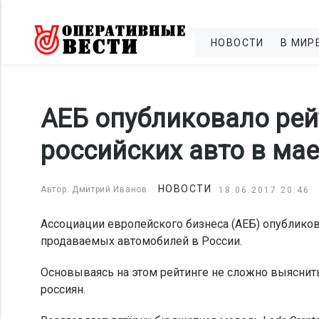
НОВОСТИ
В МИР
АЕБ опубликовало ре
российских авто в мае
НОВОСТИ
Автор: Дмитрий Иванов
18.06.2017 20:46
Ассоциации европейского бизнеса (АЕБ) опубликов
продаваемых автомобилей в России.
Основываясь на этом рейтинге не сложно выяснит
россиян.