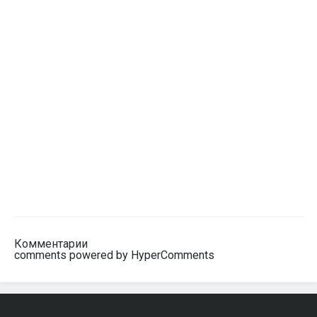
Комментарии
comments powered by HyperComments