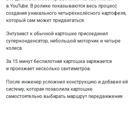
в YouTube. В ролике показываются весь процесс
создания уникального четырёхколёсного картофеля,
который сам может придвигаться.
Энтузиаст к обычной картошке присоединил
суперконденсатор, небольшой моторчик и четыре
колеса.
За 15 минут беспилотная картошка заряжается
и проезжает несколько сантиметров.
После инженер усложнил конструкцию и добавил ей
систему, которая позволила картошке
самостоятельно выбирать маршрут передвижения.