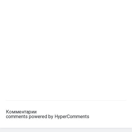
Комментарии
comments powered by HyperComments