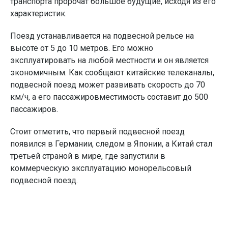
транспорта пророчат большое будущие, исходя из его
характеристик.
Поезд устанавливается на подвесной рельсе на
высоте от 5 до 10 метров. Его можно
эксплуатировать на любой местности и он является
экономичным. Как сообщают китайские телеканалы,
подвесной поезд может развивать скорость до 70
км/ч, а его пассажировместимость составит до 500
пассажиров.
Стоит отметить, что первый подвесной поезд
появился в Германии, следом в Японии, а Китай стал
третьей страной в мире, где запустили в
коммерческую эксплуатацию монорельсовый
подвесной поезд.