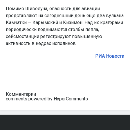
Помимо Шивелуча, опасность для авиации
представляют на сегодняшний день еще два вулкана
Камчатки — Карымский и Кизимен. Над их кратерами
периодически поднимаются столбы пепла,
сейсмостанции регистрируют повышенную
активность в недрах исполинов.
РИА Новости
Комментарии
comments powered by HyperComments