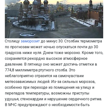
Столицу
заморозит
до минус 30. Столбик термометра
по прогнозам может ночью опускаться почти до 30
градусов ниже нуля. Днем тоже морозно. Кроме того,
сохраняется рекордно высокое атмосферное
давление. В пятницу оно может достичь отметки в
774,8 миллиметра ртутного столба. Это
неблагоприятно отразится на самочувствии
метеозависимых людей. Из-за сильных морозов,
особенно при переходе из помещения на улицу и
перепадов температуры, возможны приступы
удушья, стенокардии и нарушение сердечного ритма.
В МЧС предупреждают о необходимости быть